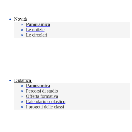
Novità
Panoramica
Le notizie
Le circolari
Didattica
Panoramica
Percorsi di studio
Offerta formativa
Calendario scolastico
I progetti delle classi