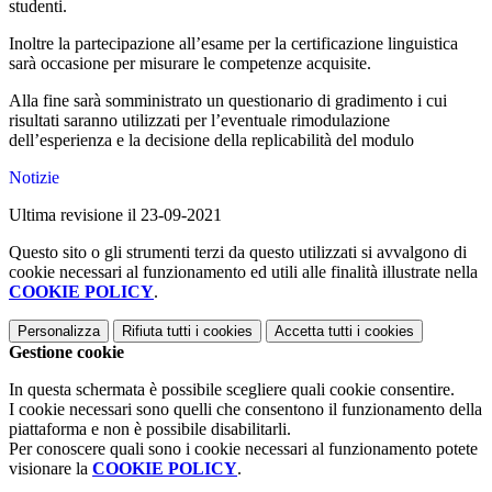
studenti.
Inoltre la partecipazione all’esame per la certificazione linguistica
sarà occasione per misurare le competenze acquisite.
Alla fine sarà somministrato un questionario di gradimento i cui
risultati saranno utilizzati per l’eventuale rimodulazione
dell’esperienza e la decisione della replicabilità del modulo
Notizie
Ultima revisione il 23-09-2021
Questo sito o gli strumenti terzi da questo utilizzati si avvalgono di
cookie necessari al funzionamento ed utili alle finalità illustrate nella
COOKIE POLICY
.
Personalizza
Rifiuta tutti
i cookies
Accetta tutti
i cookies
Gestione cookie
In questa schermata è possibile scegliere quali cookie consentire.
I cookie necessari sono quelli che consentono il funzionamento della
piattaforma e non è possibile disabilitarli.
Per conoscere quali sono i cookie necessari al funzionamento potete
visionare la
COOKIE POLICY
.