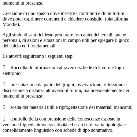
momenti in presenza.
Creazione di uno spazio dove inserire i contributi e di un forum
dove poter esprimere commenti e chiedere consiglio, (piattaforma
Moodle).
Agli studenti sarà richiesto procurare foto autentiche/reali, anche
personali, di azioni e situazioni in campo utili per spiegare il gioco
del calcio ed i fondamentali.
Le attività seguiranno i seguenti step:
 Raccolta di informazioni attraverso schede di lavoro e fogli
elettronici;
 presentazione da parte dei gruppi, osservazione, riflessione e
discussione a distanza attraverso il forum, ma prevalentemente nei
momenti in presenza;
 scelta dei materiali utili e riprogettazione dei materiali mancanti;
 controllo della comprensione delle conoscenze esposte in
versione flipped attraverso attività ed esercizi di varia tipologia e
consolidamento linguistico con schede di tipo sommativo.