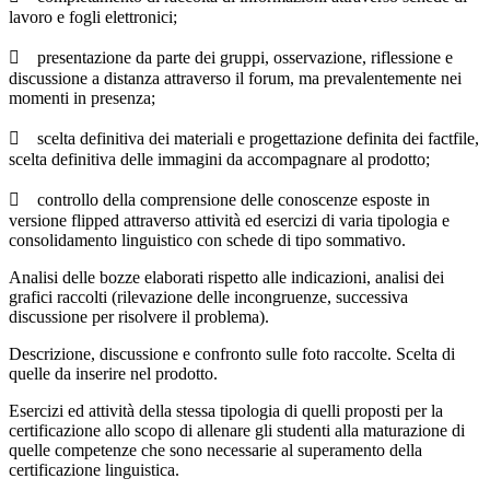
lavoro e fogli elettronici;
 presentazione da parte dei gruppi, osservazione, riflessione e
discussione a distanza attraverso il forum, ma prevalentemente nei
momenti in presenza;
 scelta definitiva dei materiali e progettazione definita dei factfile,
scelta definitiva delle immagini da accompagnare al prodotto;
 controllo della comprensione delle conoscenze esposte in
versione flipped attraverso attività ed esercizi di varia tipologia e
consolidamento linguistico con schede di tipo sommativo.
Analisi delle bozze elaborati rispetto alle indicazioni, analisi dei
grafici raccolti (rilevazione delle incongruenze, successiva
discussione per risolvere il problema).
Descrizione, discussione e confronto sulle foto raccolte. Scelta di
quelle da inserire nel prodotto.
Esercizi ed attività della stessa tipologia di quelli proposti per la
certificazione allo scopo di allenare gli studenti alla maturazione di
quelle competenze che sono necessarie al superamento della
certificazione linguistica.