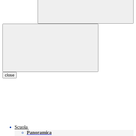
close
Scuola
Panoramica