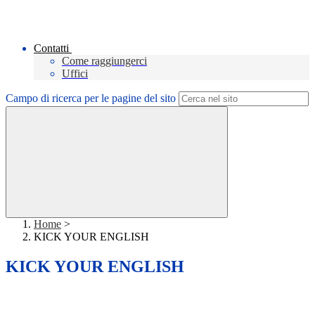
Contatti
Come raggiungerci
Uffici
Campo di ricerca per le pagine del sito
Home
>
KICK YOUR ENGLISH
KICK YOUR ENGLISH