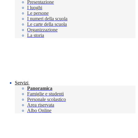
Presentazione
I luoghi
Le persone
I numeri della scuola
Le carte della scuola
Organizzazione
La storia
Servizi
Panoramica
Famiglie e studenti
Personale scolastico
Area riservata
Albo Online