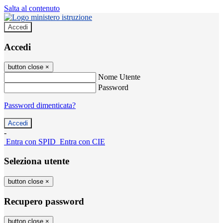
Salta al contenuto
Accedi
Accedi
button close
×
Nome Utente
Password
Password dimenticata?
-
Entra con SPID
Entra con CIE
Seleziona utente
button close
×
Recupero password
button close
×