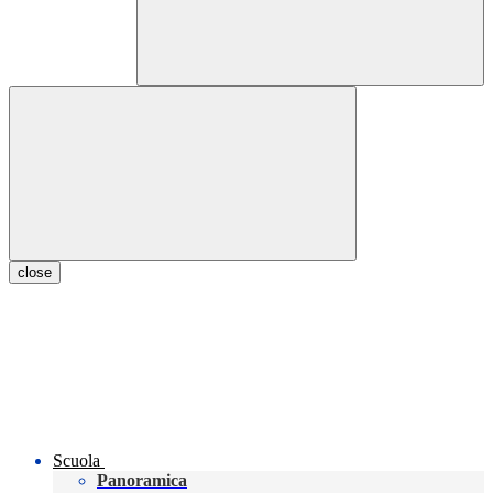
close
Scuola
Panoramica