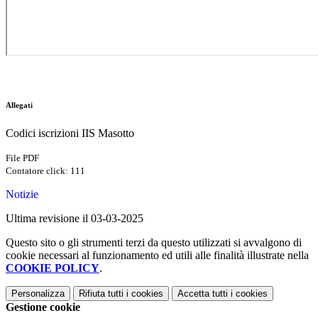
Allegati
Codici iscrizioni IIS Masotto
File PDF
Contatore click: 111
Notizie
Ultima revisione il 03-03-2025
Questo sito o gli strumenti terzi da questo utilizzati si avvalgono di
cookie necessari al funzionamento ed utili alle finalità illustrate nella
COOKIE POLICY
.
Personalizza
Rifiuta tutti
i cookies
Accetta tutti
i cookies
Gestione cookie