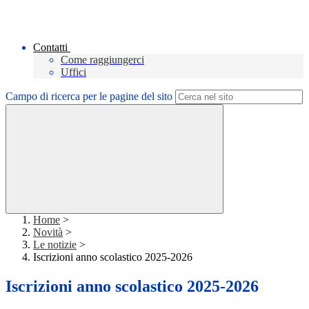
Contatti
Come raggiungerci
Uffici
Campo di ricerca per le pagine del sito
Home
>
Novità
>
Le notizie
>
Iscrizioni anno scolastico 2025-2026
Iscrizioni anno scolastico 2025-2026