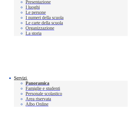
Presentazione
I luoghi
Le persone
I numeri della scuola
Le carte della scuola
Organizzazione
La storia
Servizi
Panoramica
Famiglie e studenti
Personale scolastico
Area riservata
Albo Online