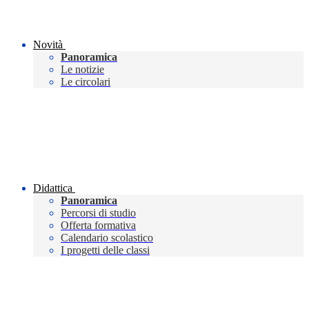
Novità
Panoramica
Le notizie
Le circolari
Didattica
Panoramica
Percorsi di studio
Offerta formativa
Calendario scolastico
I progetti delle classi