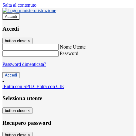
Salta al contenuto
Accedi
Accedi
button close
×
Nome Utente
Password
Password dimenticata?
-
Entra con SPID
Entra con CIE
Seleziona utente
button close
×
Recupero password
button close
×