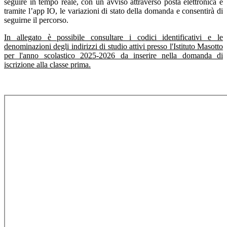
seguire in tempo reale, con un avviso attraverso posta elettronica e
tramite l’app IO, le variazioni di stato della domanda e consentirà di
seguirne il percorso.
In allegato è possibile consultare i codici identificativi e le
denominazioni degli indirizzi di studio attivi presso l'Istituto Masotto
per l'anno scolastico 2025-2026 da inserire nella domanda di
iscrizione alla classe prima.