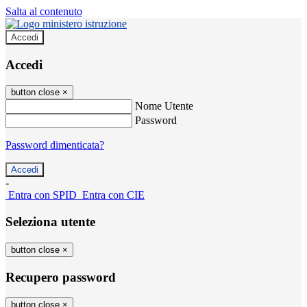
Salta al contenuto
Accedi
Accedi
button close
×
Nome Utente
Password
Password dimenticata?
-
Entra con SPID
Entra con CIE
Seleziona utente
button close
×
Recupero password
button close
×