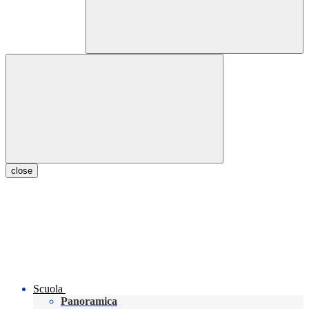
close
Scuola
Panoramica