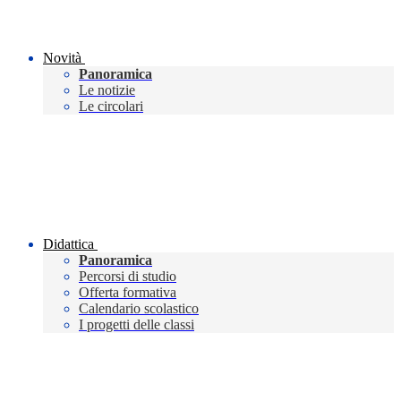
Novità
Panoramica
Le notizie
Le circolari
Didattica
Panoramica
Percorsi di studio
Offerta formativa
Calendario scolastico
I progetti delle classi