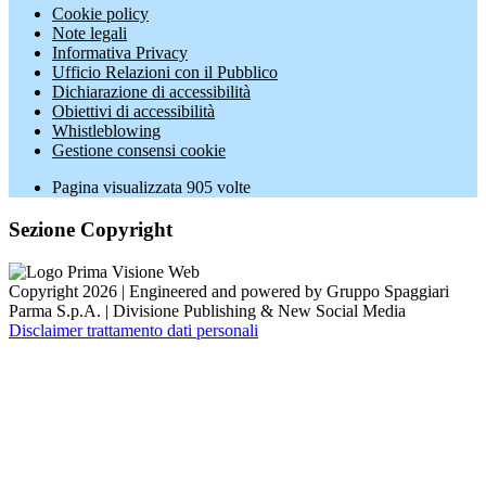
Cookie policy
Note legali
Informativa Privacy
Ufficio Relazioni con il Pubblico
Dichiarazione di accessibilità
Obiettivi di accessibilità
Whistleblowing
Gestione consensi cookie
Pagina visualizzata
905
volte
Sezione Copyright
Copyright 2026 | Engineered and powered by Gruppo Spaggiari
Parma S.p.A. | Divisione Publishing & New Social Media
Disclaimer trattamento dati personali