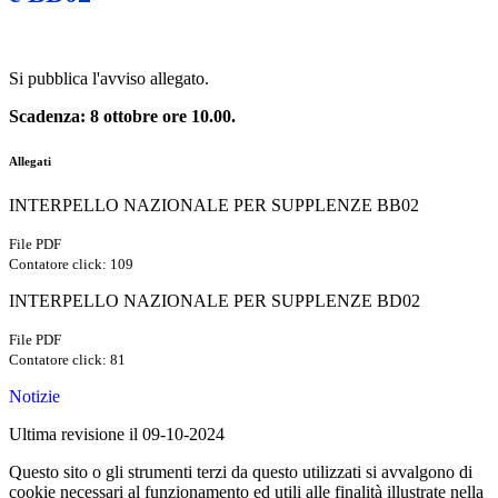
Si pubblica l'avviso allegato.
Scadenza: 8 ottobre ore 10.00.
Allegati
INTERPELLO NAZIONALE PER SUPPLENZE BB02
File PDF
Contatore click: 109
INTERPELLO NAZIONALE PER SUPPLENZE BD02
File PDF
Contatore click: 81
Notizie
Ultima revisione il 09-10-2024
Questo sito o gli strumenti terzi da questo utilizzati si avvalgono di
cookie necessari al funzionamento ed utili alle finalità illustrate nella