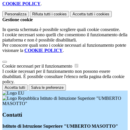
COOKIE POLICY
.
Personalizza
Rifiuta tutti
i cookies
Accetta tutti
i cookies
Gestione cookie
In questa schermata è possibile scegliere quali cookie consentire.
I cookie necessari sono quelli che consentono il funzionamento della
piattaforma e non è possibile disabilitarli.
Per conoscere quali sono i cookie necessari al funzionamento potete
visionare la
COOKIE POLICY
.
Cookie necessari per il funzionamento
I cookie necessari per il funzionamento non possono essere
disabilitati. È possibile consultare l'elenco nella pagina della cookie
policy.
Accetta tutti
Salva le preferenze
Istituto di Istruzione Superiore "UMBERTO
MASOTTO"
Contatti
Istituto di Istruzione Superiore "UMBERTO MASOTTO"