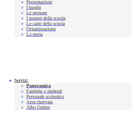
Presentazione
I luoghi
Le persone
I numeri della scuola
Le carte della scuola
Organizzazione
La storia
Servizi
Panoramica
Famiglie e studenti
Personale scolastico
Area riservata
Albo Online