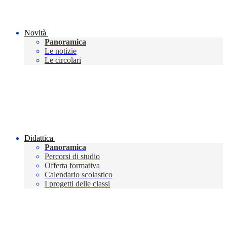
Novità
Panoramica
Le notizie
Le circolari
Didattica
Panoramica
Percorsi di studio
Offerta formativa
Calendario scolastico
I progetti delle classi