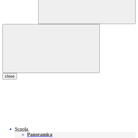
close
Scuola
Panoramica