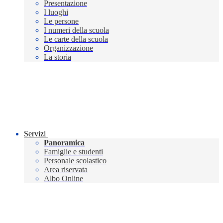
Presentazione
I luoghi
Le persone
I numeri della scuola
Le carte della scuola
Organizzazione
La storia
Servizi
Panoramica
Famiglie e studenti
Personale scolastico
Area riservata
Albo Online