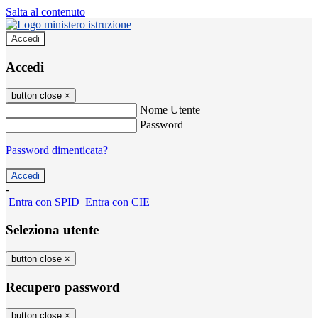
Salta al contenuto
Accedi
Accedi
button close
×
Nome Utente
Password
Password dimenticata?
-
Entra con SPID
Entra con CIE
Seleziona utente
button close
×
Recupero password
button close
×