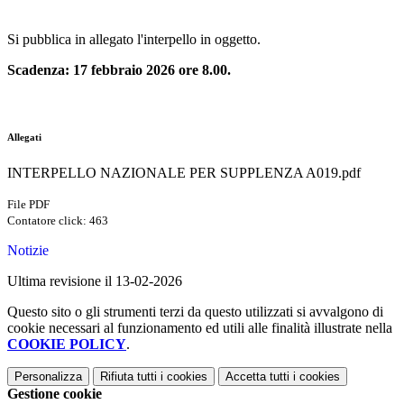
Si pubblica in allegato l'interpello in oggetto.
Scadenza: 17 febbraio 2026 ore 8.00.
Allegati
INTERPELLO NAZIONALE PER SUPPLENZA A019.pdf
File PDF
Contatore click: 463
Notizie
Ultima revisione il 13-02-2026
Questo sito o gli strumenti terzi da questo utilizzati si avvalgono di
cookie necessari al funzionamento ed utili alle finalità illustrate nella
COOKIE POLICY
.
Personalizza
Rifiuta tutti
i cookies
Accetta tutti
i cookies
Gestione cookie