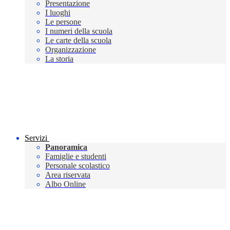
Presentazione
I luoghi
Le persone
I numeri della scuola
Le carte della scuola
Organizzazione
La storia
Servizi
Panoramica
Famiglie e studenti
Personale scolastico
Area riservata
Albo Online