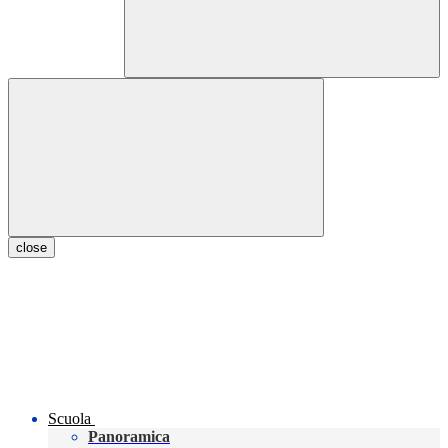
close
Scuola
Panoramica