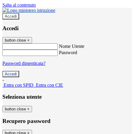
Salta al contenuto
Accedi
Accedi
button close
×
Nome Utente
Password
Password dimenticata?
-
Entra con SPID
Entra con CIE
Seleziona utente
button close
×
Recupero password
button close
×