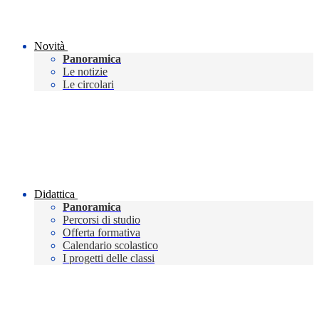
Novità
Panoramica
Le notizie
Le circolari
Didattica
Panoramica
Percorsi di studio
Offerta formativa
Calendario scolastico
I progetti delle classi