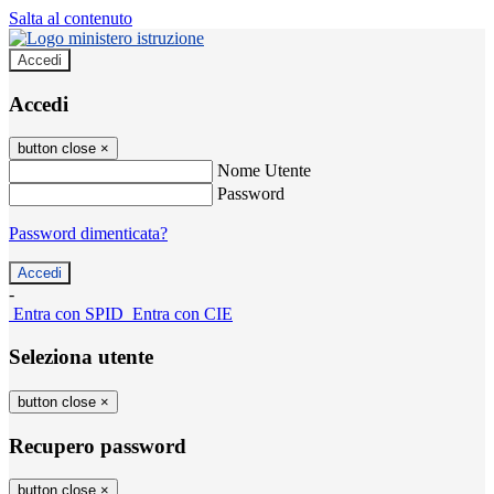
Salta al contenuto
Accedi
Accedi
button close
×
Nome Utente
Password
Password dimenticata?
-
Entra con SPID
Entra con CIE
Seleziona utente
button close
×
Recupero password
button close
×