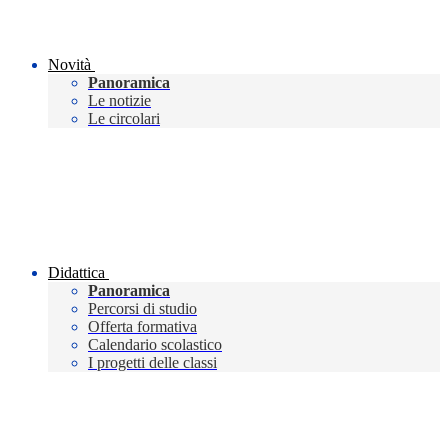
Novità
Panoramica
Le notizie
Le circolari
Didattica
Panoramica
Percorsi di studio
Offerta formativa
Calendario scolastico
I progetti delle classi