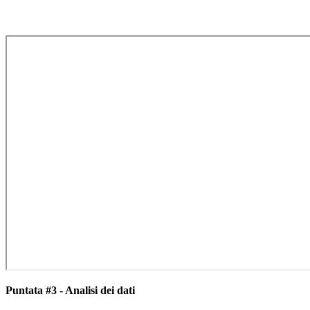
Puntata #3 - Analisi dei dati