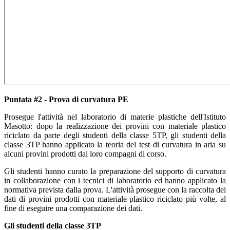
Puntata #2 - Prova di curvatura PE
Prosegue l'attività nel laboratorio di materie plastiche dell'Istituto
Masotto: dopo la realizzazione dei provini con materiale plastico
riciclato da parte degli studenti della classe 5TP, gli studenti della
classe 3TP hanno applicato la teoria del test di curvatura in aria su
alcuni provini prodotti dai loro compagni di corso.
Gli studenti hanno curato la preparazione del supporto di curvatura
in collaborazione con i tecnici di laboratorio ed hanno applicato la
normativa prevista dalla prova. L'attività prosegue con la raccolta dei
dati di provini prodotti con materiale plastico riciclato più volte, al
fine di eseguire una comparazione dei dati.
Gli studenti della classe 3TP