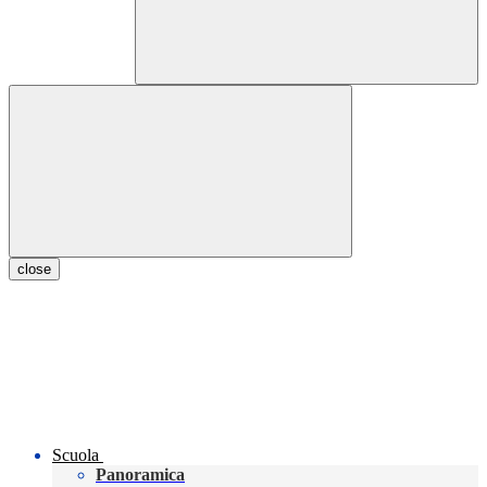
close
Scuola
Panoramica