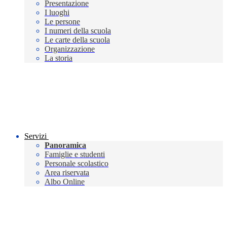
Presentazione
I luoghi
Le persone
I numeri della scuola
Le carte della scuola
Organizzazione
La storia
Servizi
Panoramica
Famiglie e studenti
Personale scolastico
Area riservata
Albo Online