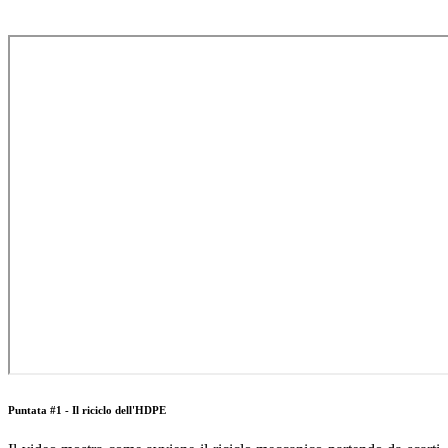
Puntata #1 - Il riciclo dell'HDPE