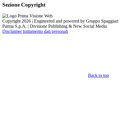
Sezione Copyright
Copyright 2026 | Engineered and powered by Gruppo Spaggiari
Parma S.p.A. | Divisione Publishing & New Social Media
Disclaimer trattamento dati personali
Back to top