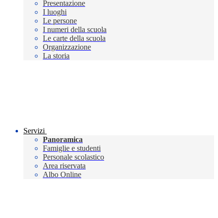
Presentazione
I luoghi
Le persone
I numeri della scuola
Le carte della scuola
Organizzazione
La storia
Servizi
Panoramica
Famiglie e studenti
Personale scolastico
Area riservata
Albo Online