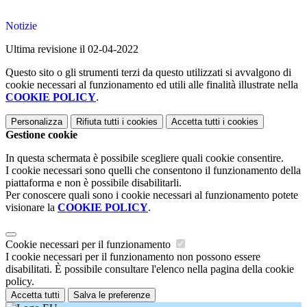
Notizie
Ultima revisione il 02-04-2022
Questo sito o gli strumenti terzi da questo utilizzati si avvalgono di
cookie necessari al funzionamento ed utili alle finalità illustrate nella
COOKIE POLICY
.
Personalizza
Rifiuta tutti
i cookies
Accetta tutti
i cookies
Gestione cookie
In questa schermata è possibile scegliere quali cookie consentire.
I cookie necessari sono quelli che consentono il funzionamento della
piattaforma e non è possibile disabilitarli.
Per conoscere quali sono i cookie necessari al funzionamento potete
visionare la
COOKIE POLICY
.
Cookie necessari per il funzionamento
I cookie necessari per il funzionamento non possono essere
disabilitati. È possibile consultare l'elenco nella pagina della cookie
policy.
Accetta tutti
Salva le preferenze