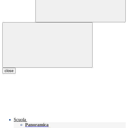
close
Scuola
Panoramica