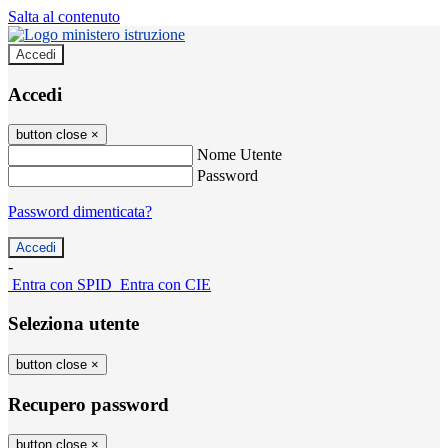
Salta al contenuto
Accedi
Accedi
button close
×
Nome Utente
Password
Password dimenticata?
-
Entra con SPID
Entra con CIE
Seleziona utente
button close
×
Recupero password
button close
×