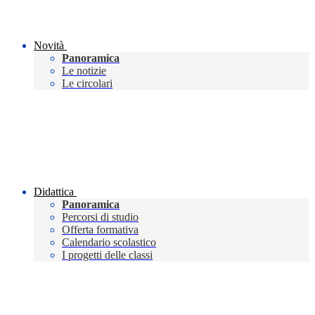
Novità
Panoramica
Le notizie
Le circolari
Didattica
Panoramica
Percorsi di studio
Offerta formativa
Calendario scolastico
I progetti delle classi