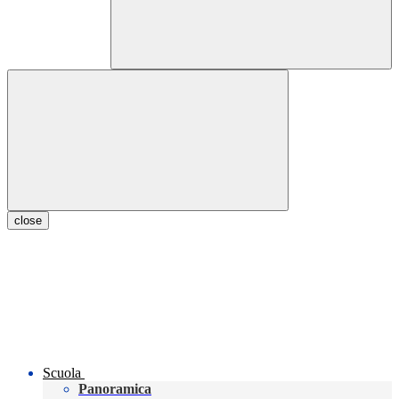
close
Scuola
Panoramica