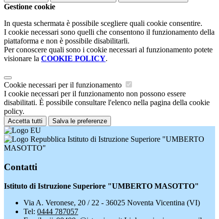
Gestione cookie
In questa schermata è possibile scegliere quali cookie consentire.
I cookie necessari sono quelli che consentono il funzionamento della
piattaforma e non è possibile disabilitarli.
Per conoscere quali sono i cookie necessari al funzionamento potete
visionare la
COOKIE POLICY
.
Cookie necessari per il funzionamento
I cookie necessari per il funzionamento non possono essere
disabilitati. È possibile consultare l'elenco nella pagina della cookie
policy.
Accetta tutti
Salva le preferenze
Istituto di Istruzione Superiore "UMBERTO
MASOTTO"
Contatti
Istituto di Istruzione Superiore "UMBERTO MASOTTO"
Via A. Veronese, 20 / 22 - 36025 Noventa Vicentina (VI)
Tel:
0444 787057