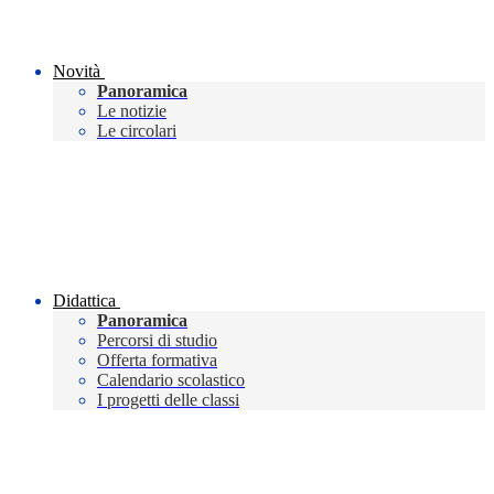
Novità
Panoramica
Le notizie
Le circolari
Didattica
Panoramica
Percorsi di studio
Offerta formativa
Calendario scolastico
I progetti delle classi