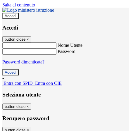
Salta al contenuto
Accedi
Accedi
button close
×
Nome Utente
Password
Password dimenticata?
-
Entra con SPID
Entra con CIE
Seleziona utente
button close
×
Recupero password
button close
×