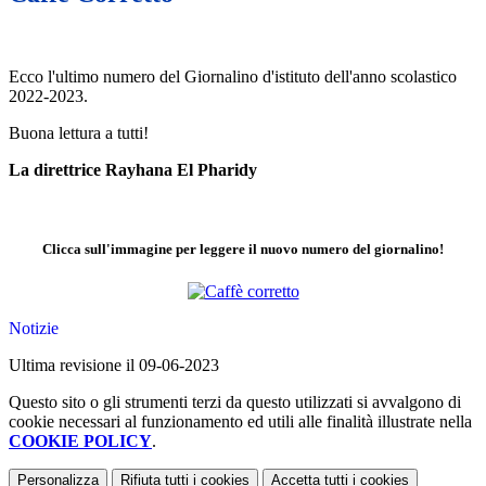
Ecco l'ultimo numero del Giornalino d'istituto dell'anno scolastico
2022-2023.
Buona lettura a tutti!
La direttrice Rayhana El Pharidy
Clicca sull'immagine per leggere il nuovo numero del giornalino!
Notizie
Ultima revisione il 09-06-2023
Questo sito o gli strumenti terzi da questo utilizzati si avvalgono di
cookie necessari al funzionamento ed utili alle finalità illustrate nella
COOKIE POLICY
.
Personalizza
Rifiuta tutti
i cookies
Accetta tutti
i cookies