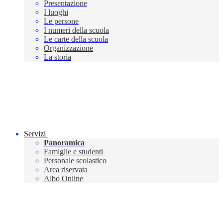
Presentazione
I luoghi
Le persone
I numeri della scuola
Le carte della scuola
Organizzazione
La storia
Servizi
Panoramica
Famiglie e studenti
Personale scolastico
Area riservata
Albo Online