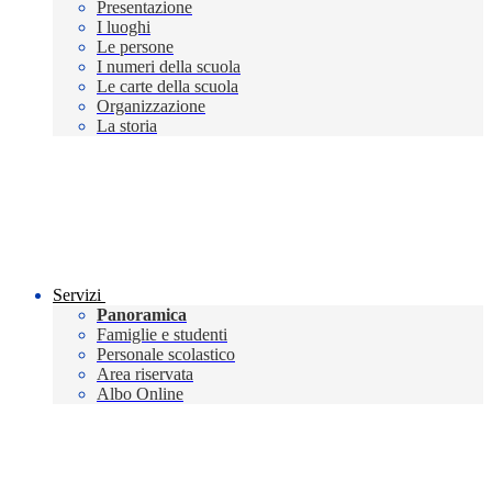
Presentazione
I luoghi
Le persone
I numeri della scuola
Le carte della scuola
Organizzazione
La storia
Servizi
Panoramica
Famiglie e studenti
Personale scolastico
Area riservata
Albo Online