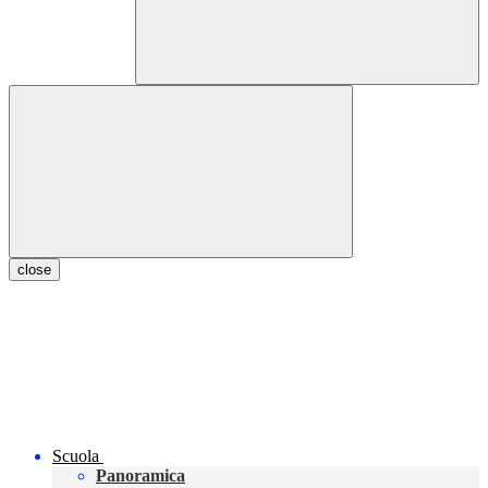
close
Scuola
Panoramica