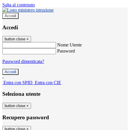
Salta al contenuto
Accedi
Accedi
button close
×
Nome Utente
Password
Password dimenticata?
-
Entra con SPID
Entra con CIE
Seleziona utente
button close
×
Recupero password
button close
×