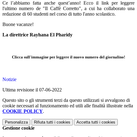
Ce l’abbiamo fatta anche quest’anno! Ecco il link per leggere
l'ultimo numero de "Il Caffè Corretto", a cui ha collaborato una
redazione di 60 studenti nel corso di tutto l'anno scolastico.
Buone vacanze!
La direttrice Rayhana El Pharidy
Clicca sull'immagine per leggere il nuovo numero del giornalino!
Notizie
Ultima revisione il 07-06-2022
Questo sito o gli strumenti terzi da questo utilizzati si avvalgono di
cookie necessari al funzionamento ed utili alle finalità illustrate nella
COOKIE POLICY
.
Personalizza
Rifiuta tutti
i cookies
Accetta tutti
i cookies
Gestione cookie