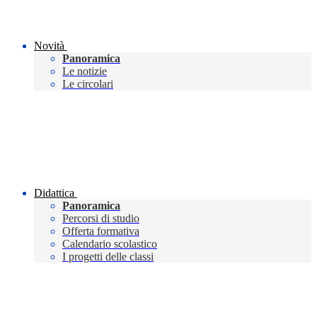
Novità
Panoramica
Le notizie
Le circolari
Didattica
Panoramica
Percorsi di studio
Offerta formativa
Calendario scolastico
I progetti delle classi