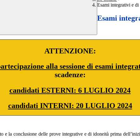
Esami integrativi e di
Esami integra
ATTENZIONE:
partecipazione alla sessione di esami integrat
scadenze:
candidati ESTERNI:
6 LUGLIO 2024
candidati INTERNI: 20 LUGLIO 2024
o e la conclusione delle prove integrative e di idoneità prima dell’iniz