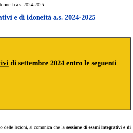
 idoneità a.s. 2024-2025
tivi e di idoneità a.s. 2024-2025
ivi
di settembre 2024 entro le seguenti
io delle lezioni, si comunica che la
sessione di esami integrativi e di