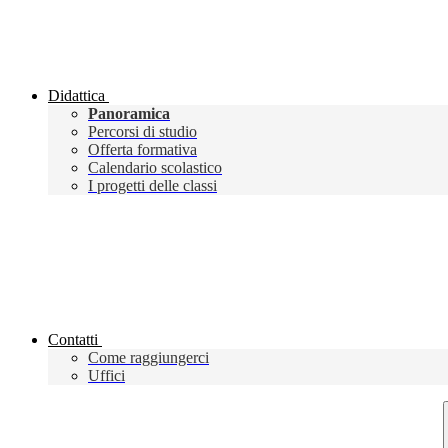
Didattica
Panoramica
Percorsi di studio
Offerta formativa
Calendario scolastico
I progetti delle classi
Contatti
Come raggiungerci
Uffici