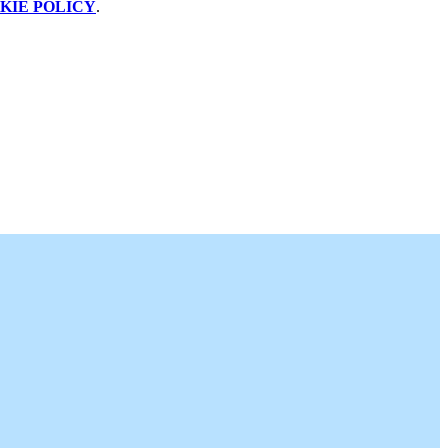
KIE POLICY
.