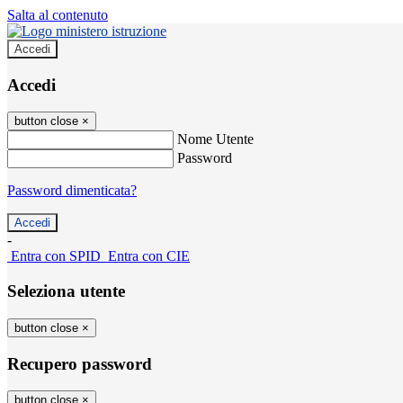
Salta al contenuto
Accedi
Accedi
button close
×
Nome Utente
Password
Password dimenticata?
-
Entra con SPID
Entra con CIE
Seleziona utente
button close
×
Recupero password
button close
×