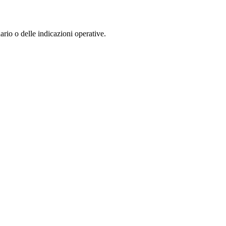
dario o delle indicazioni operative.