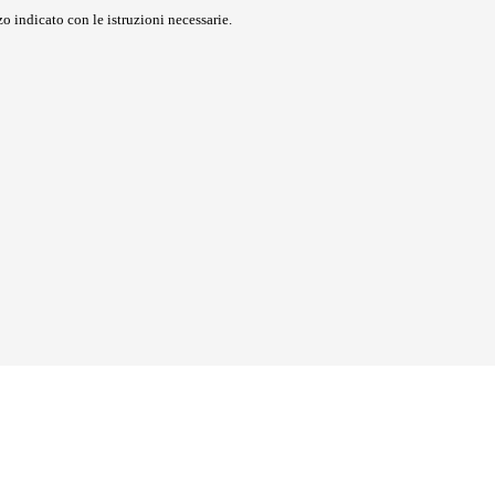
o indicato con le istruzioni necessarie.