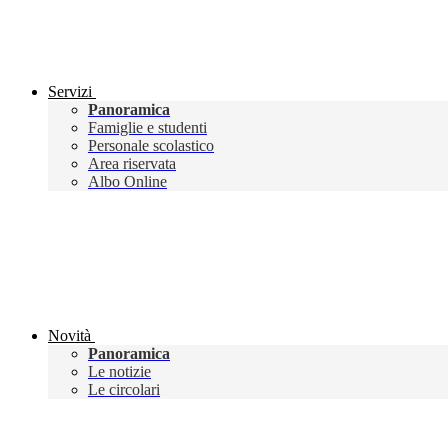
Servizi
Panoramica
Famiglie e studenti
Personale scolastico
Area riservata
Albo Online
Novità
Panoramica
Le notizie
Le circolari