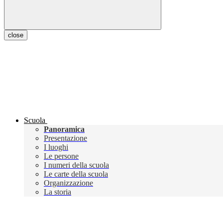
close
Scuola
Panoramica
Presentazione
I luoghi
Le persone
I numeri della scuola
Le carte della scuola
Organizzazione
La storia