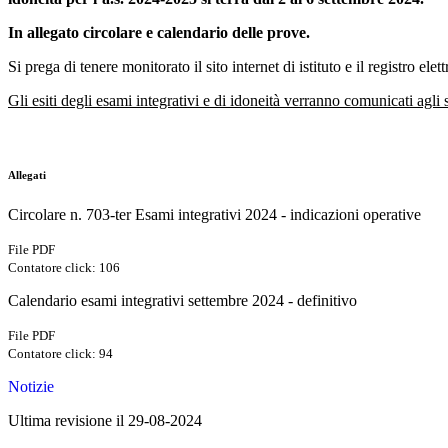
In allegato circolare e calendario delle prove.
Si prega di tenere monitorato il sito internet di istituto e il registro 
Gli esiti degli esami integrativi e di idoneità verranno comunicati agli
Allegati
Circolare n. 703-ter Esami integrativi 2024 - indicazioni operative
File PDF
Contatore click: 106
Calendario esami integrativi settembre 2024 - definitivo
File PDF
Contatore click: 94
Notizie
Ultima revisione il 29-08-2024