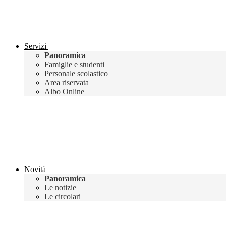
Servizi
Panoramica
Famiglie e studenti
Personale scolastico
Area riservata
Albo Online
Novità
Panoramica
Le notizie
Le circolari