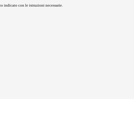
o indicato con le istruzioni necessarie.