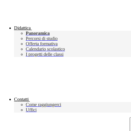
Didattica
Panoramica
Percorsi di studio
Offerta formativa
Calendario scolastico
I progetti delle classi
Contatti
Come raggiungerci
Uffici