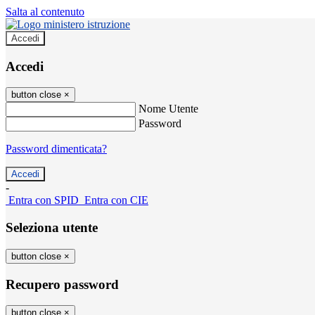
Salta al contenuto
Accedi
Accedi
button close
×
Nome Utente
Password
Password dimenticata?
-
Entra con SPID
Entra con CIE
Seleziona utente
button close
×
Recupero password
button close
×