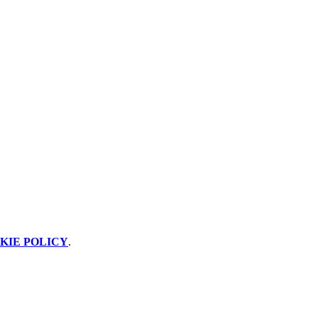
KIE POLICY
.