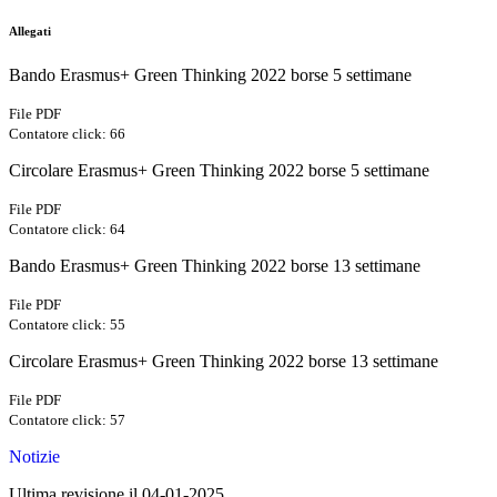
Allegati
Bando Erasmus+ Green Thinking 2022 borse 5 settimane
File PDF
Contatore click: 66
Circolare Erasmus+ Green Thinking 2022 borse 5 settimane
File PDF
Contatore click: 64
Bando Erasmus+ Green Thinking 2022 borse 13 settimane
File PDF
Contatore click: 55
Circolare Erasmus+ Green Thinking 2022 borse 13 settimane
File PDF
Contatore click: 57
Notizie
Ultima revisione il 04-01-2025