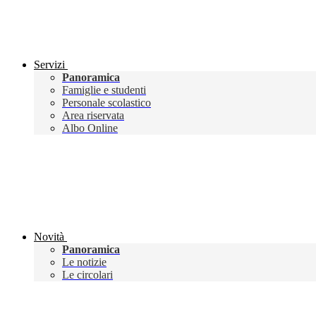
Servizi
Panoramica
Famiglie e studenti
Personale scolastico
Area riservata
Albo Online
Novità
Panoramica
Le notizie
Le circolari