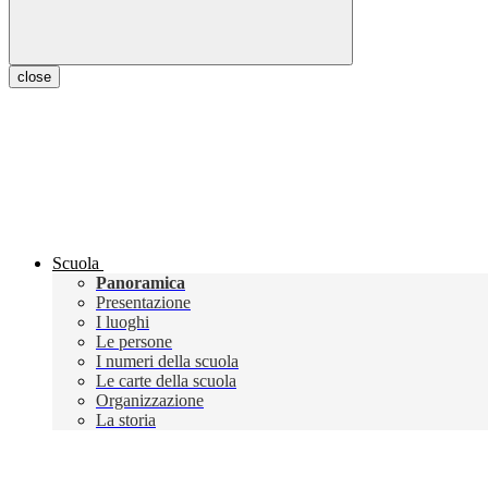
close
Scuola
Panoramica
Presentazione
I luoghi
Le persone
I numeri della scuola
Le carte della scuola
Organizzazione
La storia