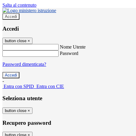
Salta al contenuto
Accedi
Accedi
button close
×
Nome Utente
Password
Password dimenticata?
-
Entra con SPID
Entra con CIE
Seleziona utente
button close
×
Recupero password
button close
×