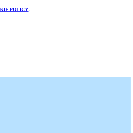
KIE POLICY
.