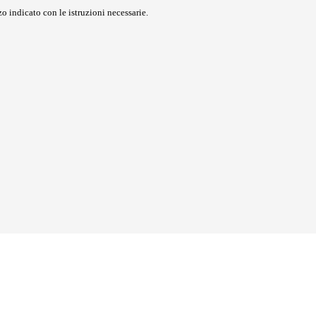
o indicato con le istruzioni necessarie.