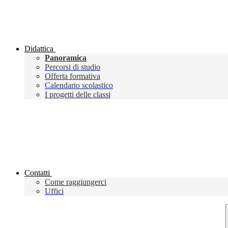
Didattica
Panoramica
Percorsi di studio
Offerta formativa
Calendario scolastico
I progetti delle classi
Contatti
Come raggiungerci
Uffici