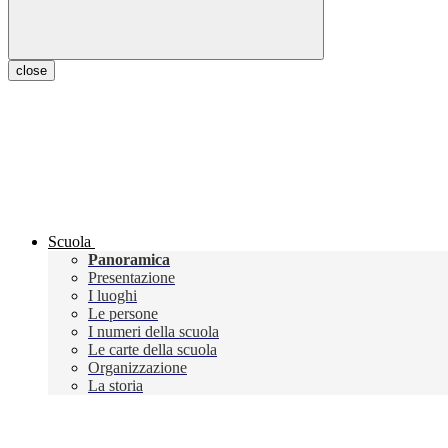
close
Scuola
Panoramica
Presentazione
I luoghi
Le persone
I numeri della scuola
Le carte della scuola
Organizzazione
La storia