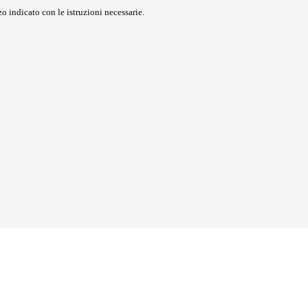
o indicato con le istruzioni necessarie.