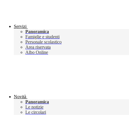
Servizi
Panoramica
Famiglie e studenti
Personale scolastico
Area riservata
Albo Online
Novità
Panoramica
Le notizie
Le circolari