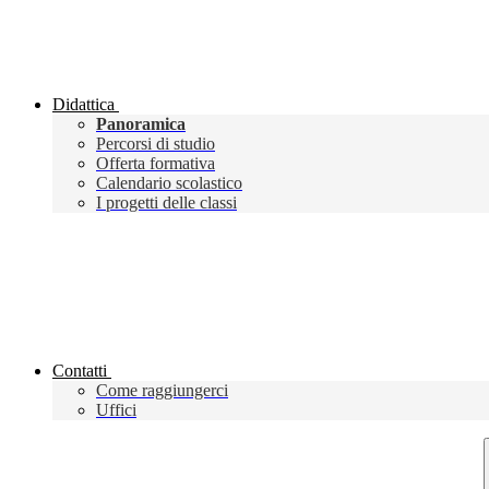
Didattica
Panoramica
Percorsi di studio
Offerta formativa
Calendario scolastico
I progetti delle classi
Contatti
Come raggiungerci
Uffici