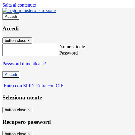
Salta al contenuto
Accedi
Accedi
button close
×
Nome Utente
Password
Password dimenticata?
-
Entra con SPID
Entra con CIE
Seleziona utente
button close
×
Recupero password
button close
×