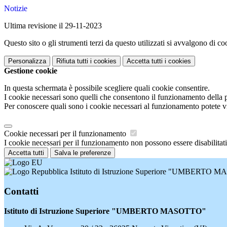
Notizie
Ultima revisione il 29-11-2023
Questo sito o gli strumenti terzi da questo utilizzati si avvalgono di coo
Personalizza
Rifiuta tutti
i cookies
Accetta tutti
i cookies
Gestione cookie
In questa schermata è possibile scegliere quali cookie consentire.
I cookie necessari sono quelli che consentono il funzionamento della pi
Per conoscere quali sono i cookie necessari al funzionamento potete v
Cookie necessari per il funzionamento
I cookie necessari per il funzionamento non possono essere disabilitati.
Accetta tutti
Salva le preferenze
Istituto di Istruzione Superiore "UMBERTO
Contatti
Istituto di Istruzione Superiore "UMBERTO MASOTTO"