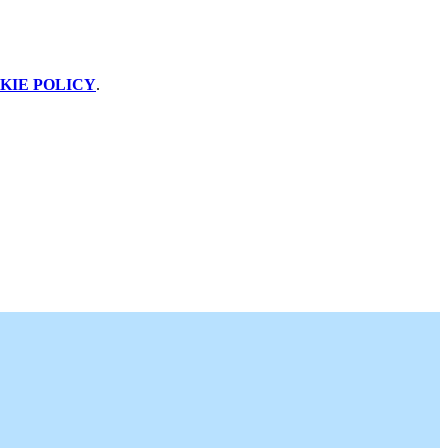
KIE POLICY
.