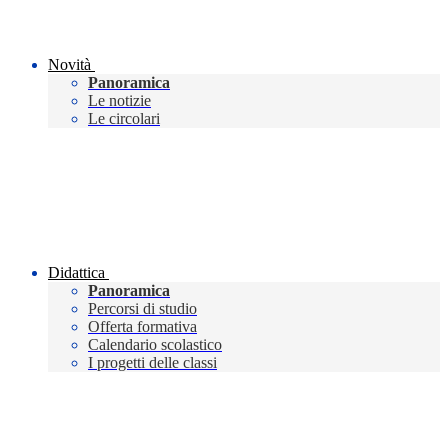
Novità
Panoramica
Le notizie
Le circolari
Didattica
Panoramica
Percorsi di studio
Offerta formativa
Calendario scolastico
I progetti delle classi