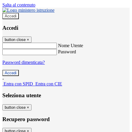
Salta al contenuto
Accedi
Accedi
button close
×
Nome Utente
Password
Password dimenticata?
-
Entra con SPID
Entra con CIE
Seleziona utente
button close
×
Recupero password
button close
×