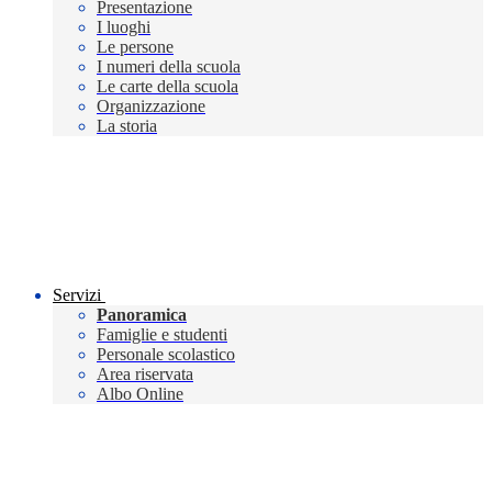
Presentazione
I luoghi
Le persone
I numeri della scuola
Le carte della scuola
Organizzazione
La storia
Servizi
Panoramica
Famiglie e studenti
Personale scolastico
Area riservata
Albo Online