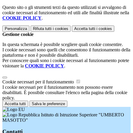
Questo sito o gli strumenti terzi da questo utilizzati si avvalgono di
cookie necessari al funzionamento ed utili alle finalità illustrate nella
COOKIE POLICY
.
Personalizza
Rifiuta tutti
i cookies
Accetta tutti
i cookies
Gestione cookie
In questa schermata è possibile scegliere quali cookie consentire.
I cookie necessari sono quelli che consentono il funzionamento della
piattaforma e non è possibile disabilitarli.
Per conoscere quali sono i cookie necessari al funzionamento potete
visionare la
COOKIE POLICY
.
Cookie necessari per il funzionamento
I cookie necessari per il funzionamento non possono essere
disabilitati. È possibile consultare l'elenco nella pagina della cookie
policy.
Accetta tutti
Salva le preferenze
Istituto di Istruzione Superiore "UMBERTO
MASOTTO"
Contatti