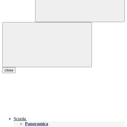
close
Scuola
Panoramica