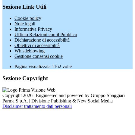
Sezione Link Utili
Cookie policy
Note legali
Informativa Privacy
Ufficio Relazioni con il Pubblico
Dichiarazione di accessibilità
Obiettivi di accessibilità
Whistleblowing
Gestione consensi cookie
Pagina visualizzata
1162
volte
Sezione Copyright
Copyright 2026 | Engineered and powered by Gruppo Spaggiari
Parma S.p.A. | Divisione Publishing & New Social Media
Disclaimer trattamento dati personali