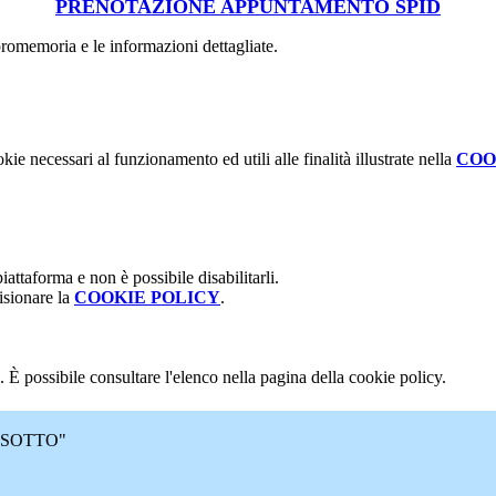
PRENOTAZIONE APPUNTAMENTO SPID
romemoria e le informazioni dettagliate.
kie necessari al funzionamento ed utili alle finalità illustrate nella
COO
attaforma e non è possibile disabilitarli.
isionare la
COOKIE POLICY
.
 È possibile consultare l'elenco nella pagina della cookie policy.
 MASOTTO"