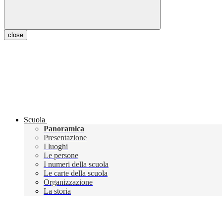
close
Scuola
Panoramica
Presentazione
I luoghi
Le persone
I numeri della scuola
Le carte della scuola
Organizzazione
La storia