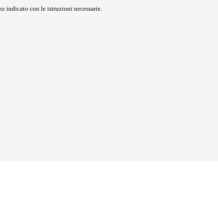
o indicato con le istruzioni necessarie.