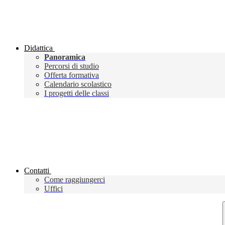
Didattica
Panoramica
Percorsi di studio
Offerta formativa
Calendario scolastico
I progetti delle classi
Contatti
Come raggiungerci
Uffici