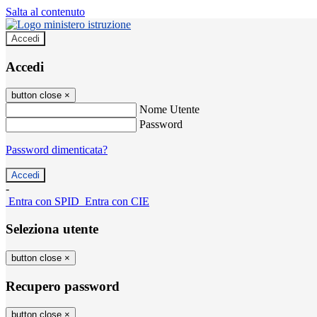
Salta al contenuto
Accedi
Accedi
button close
×
Nome Utente
Password
Password dimenticata?
-
Entra con SPID
Entra con CIE
Seleziona utente
button close
×
Recupero password
button close
×