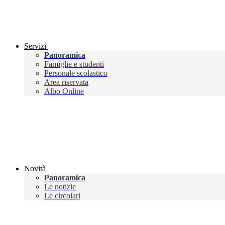
Servizi
Panoramica
Famiglie e studenti
Personale scolastico
Area riservata
Albo Online
Novità
Panoramica
Le notizie
Le circolari