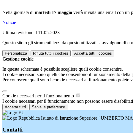
Nella giornata di
martedì 17 maggio
verrà inviata una email con un p
Notizie
Ultima revisione il 11-05-2023
Questo sito o gli strumenti terzi da questo utilizzati si avvalgono di coo
Personalizza
Rifiuta tutti
i cookies
Accetta tutti
i cookies
Gestione cookie
In questa schermata è possibile scegliere quali cookie consentire.
I cookie necessari sono quelli che consentono il funzionamento della pi
Per conoscere quali sono i cookie necessari al funzionamento potete v
Cookie necessari per il funzionamento
I cookie necessari per il funzionamento non possono essere disabilitati.
Accetta tutti
Salva le preferenze
Istituto di Istruzione Superiore "UMBERTO
Contatti