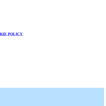
KIE POLICY
.