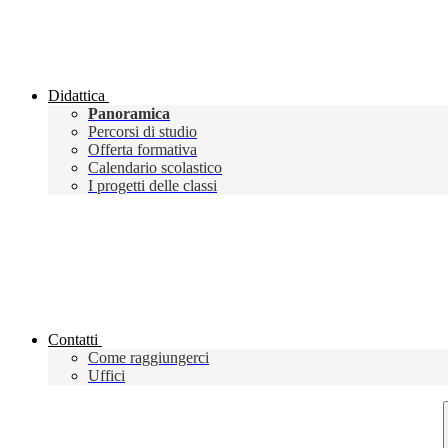
Didattica
Panoramica
Percorsi di studio
Offerta formativa
Calendario scolastico
I progetti delle classi
Contatti
Come raggiungerci
Uffici