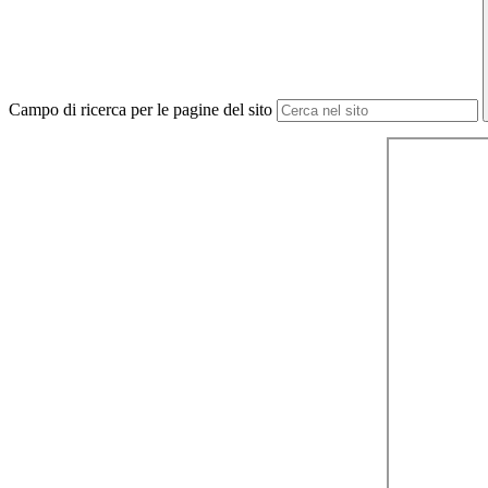
Campo di ricerca per le pagine del sito