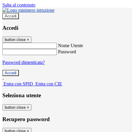
Salta al contenuto
Accedi
Accedi
button close
×
Nome Utente
Password
Password dimenticata?
-
Entra con SPID
Entra con CIE
Seleziona utente
button close
×
Recupero password
button close
×