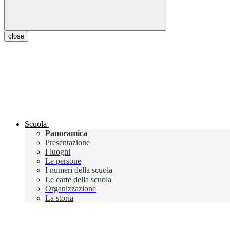
close
Scuola
Panoramica
Presentazione
I luoghi
Le persone
I numeri della scuola
Le carte della scuola
Organizzazione
La storia