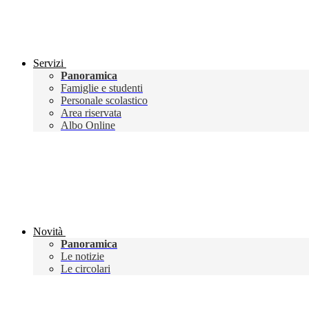
Servizi
Panoramica
Famiglie e studenti
Personale scolastico
Area riservata
Albo Online
Novità
Panoramica
Le notizie
Le circolari