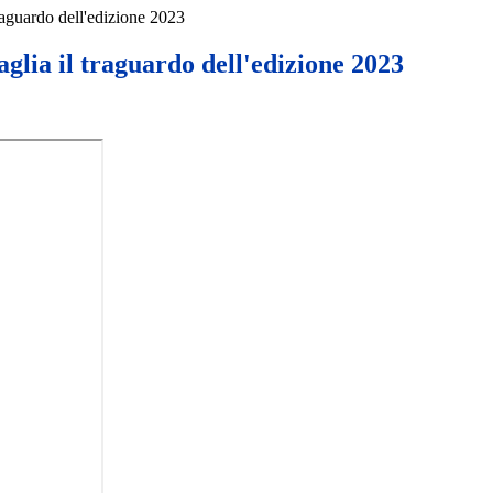
raguardo dell'edizione 2023
glia il traguardo dell'edizione 2023