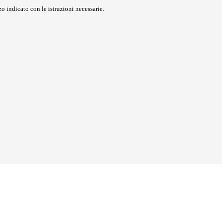
o indicato con le istruzioni necessarie.