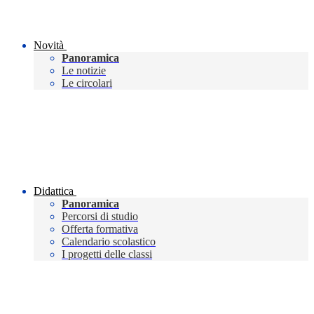
Novità
Panoramica
Le notizie
Le circolari
Didattica
Panoramica
Percorsi di studio
Offerta formativa
Calendario scolastico
I progetti delle classi