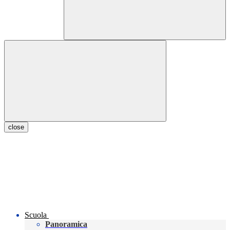
close
Scuola
Panoramica