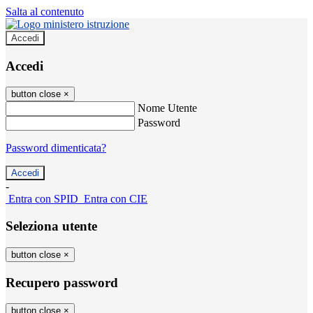
Salta al contenuto
Accedi
Accedi
button close
×
Nome Utente
Password
Password dimenticata?
-
Entra con SPID
Entra con CIE
Seleziona utente
button close
×
Recupero password
button close
×