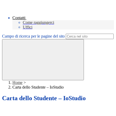
Contatti
Come raggiungerci
Uffici
Campo di ricerca per le pagine del sito
Home
>
Carta dello Studente – IoStudio
Carta dello Studente – IoStudio