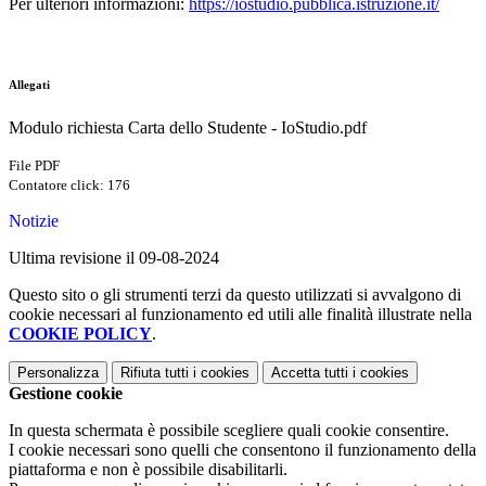
Per ulteriori informazioni:
https://iostudio.pubblica.istruzione.it/
Allegati
Modulo richiesta Carta dello Studente - IoStudio.pdf
File PDF
Contatore click: 176
Notizie
Ultima revisione il 09-08-2024
Questo sito o gli strumenti terzi da questo utilizzati si avvalgono di
cookie necessari al funzionamento ed utili alle finalità illustrate nella
COOKIE POLICY
.
Personalizza
Rifiuta tutti
i cookies
Accetta tutti
i cookies
Gestione cookie
In questa schermata è possibile scegliere quali cookie consentire.
I cookie necessari sono quelli che consentono il funzionamento della
piattaforma e non è possibile disabilitarli.