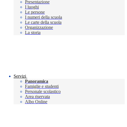
Presentazione
I luoghi
Le persone
I numeri della scuola
Le carte della scuola
Organizzazione
La storia
Servizi
Panoramica
Famiglie e studenti
Personale scolastico
Area riservata
Albo Online