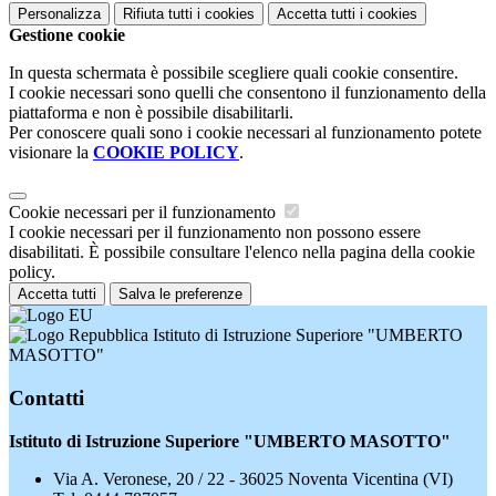
Personalizza
Rifiuta tutti
i cookies
Accetta tutti
i cookies
Gestione cookie
In questa schermata è possibile scegliere quali cookie consentire.
I cookie necessari sono quelli che consentono il funzionamento della
piattaforma e non è possibile disabilitarli.
Per conoscere quali sono i cookie necessari al funzionamento potete
visionare la
COOKIE POLICY
.
Cookie necessari per il funzionamento
I cookie necessari per il funzionamento non possono essere
disabilitati. È possibile consultare l'elenco nella pagina della cookie
policy.
Accetta tutti
Salva le preferenze
Istituto di Istruzione Superiore "UMBERTO
MASOTTO"
Contatti
Istituto di Istruzione Superiore "UMBERTO MASOTTO"
Via A. Veronese, 20 / 22 - 36025 Noventa Vicentina (VI)