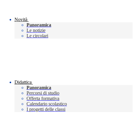
Novità
Panoramica
Le notizie
Le circolari
Didattica
Panoramica
Percorsi di studio
Offerta formativa
Calendario scolastico
I progetti delle classi