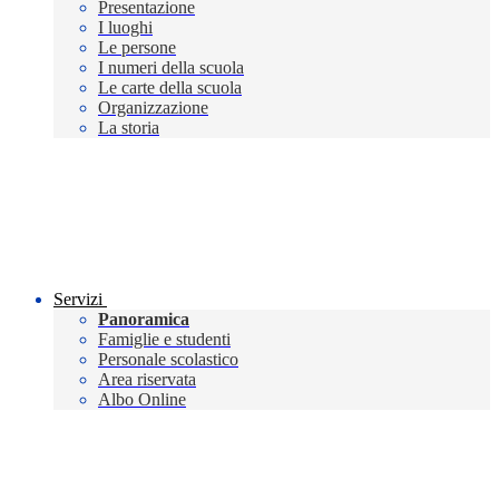
Presentazione
I luoghi
Le persone
I numeri della scuola
Le carte della scuola
Organizzazione
La storia
Servizi
Panoramica
Famiglie e studenti
Personale scolastico
Area riservata
Albo Online