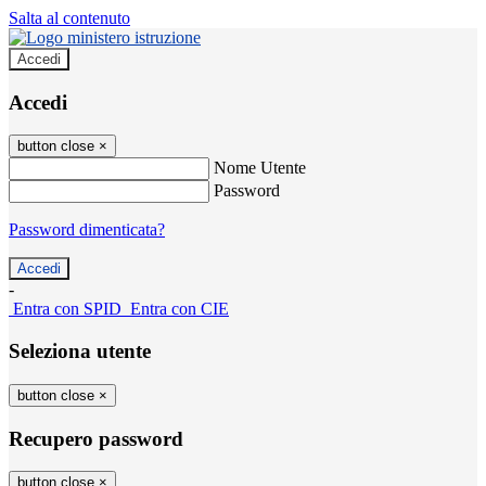
Salta al contenuto
Accedi
Accedi
button close
×
Nome Utente
Password
Password dimenticata?
-
Entra con SPID
Entra con CIE
Seleziona utente
button close
×
Recupero password
button close
×