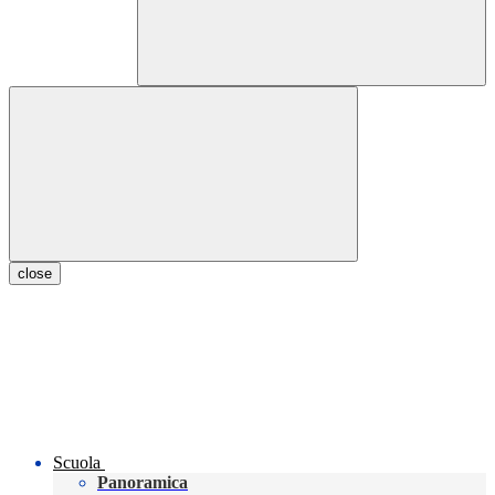
close
Scuola
Panoramica