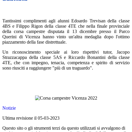
Tantissimi complimenti agli alunni Edoardo Trevisan della classe
4BS e Filippo Rigon della classe 4TE che nella finale provinciale
della corsa campestre disputata il 13 dicembre presso il Parco
Querini di Vicenza hanno vinto un'altra medaglia dopo l'ottimo
piazzamento della fase distrettuale.
Un riconoscimento speciale ai loro rispettivi tutor, Jacopo
Strazzacappa della classe 5AS e Riccardo Bonantini della classe
4TE, che con impegno, tenacia, competenza e spirito di servizio
sono riusciti a raggiungere "più di un traguardo".
Notizie
Ultima revisione il 05-03-2023
Questo sito o gli strumenti terzi da questo utilizzati si avvalgono di