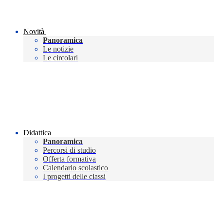
Novità
Panoramica
Le notizie
Le circolari
Didattica
Panoramica
Percorsi di studio
Offerta formativa
Calendario scolastico
I progetti delle classi