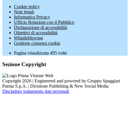
Cookie policy
Note legali
Informativa Privacy
Ufficio Relazioni con il Pubblico
Dichiarazione di accessibilità
Obiettivi di accessibilità
Whistleblowing
Gestione consensi cookie
Pagina visualizzata
495
volte
Sezione Copyright
Copyright 2026 | Engineered and powered by Gruppo Spaggiari
Parma S.p.A. | Divisione Publishing & New Social Media
Disclaimer trattamento dati personali