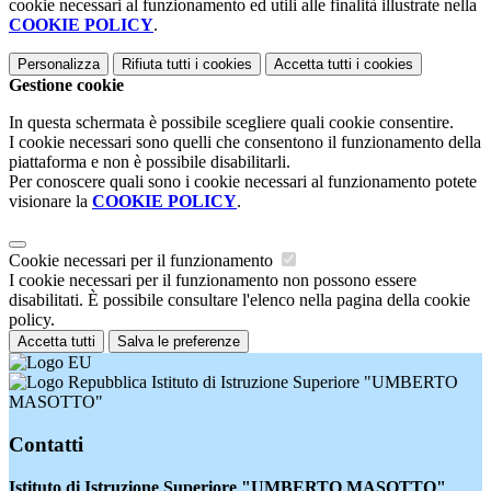
cookie necessari al funzionamento ed utili alle finalità illustrate nella
COOKIE POLICY
.
Personalizza
Rifiuta tutti
i cookies
Accetta tutti
i cookies
Gestione cookie
In questa schermata è possibile scegliere quali cookie consentire.
I cookie necessari sono quelli che consentono il funzionamento della
piattaforma e non è possibile disabilitarli.
Per conoscere quali sono i cookie necessari al funzionamento potete
visionare la
COOKIE POLICY
.
Cookie necessari per il funzionamento
I cookie necessari per il funzionamento non possono essere
disabilitati. È possibile consultare l'elenco nella pagina della cookie
policy.
Accetta tutti
Salva le preferenze
Istituto di Istruzione Superiore "UMBERTO
MASOTTO"
Contatti
Istituto di Istruzione Superiore "UMBERTO MASOTTO"