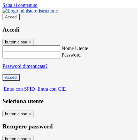
Salta al contenuto
Accedi
Accedi
button close
×
Nome Utente
Password
Password dimenticata?
-
Entra con SPID
Entra con CIE
Seleziona utente
button close
×
Recupero password
button close
×