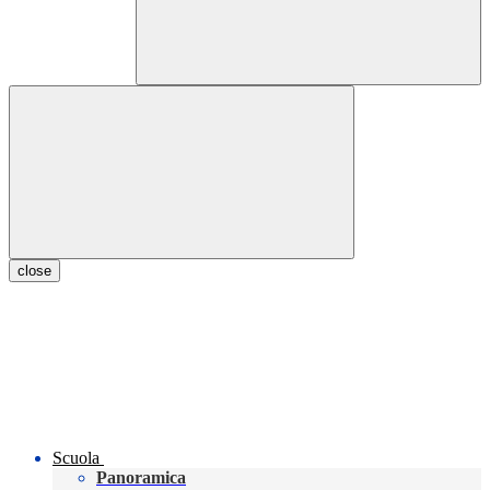
close
Scuola
Panoramica