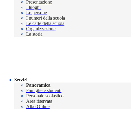
Presentazione
I luoghi
Le persone
I numeri della scuola
Le carte della scuola
Organizzazione
La storia
Servizi
Panoramica
Famiglie e studenti
Personale scolastico
Area riservata
Albo Online