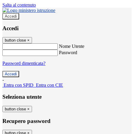
Salta al contenuto
Accedi
Accedi
button close
×
Nome Utente
Password
Password dimenticata?
-
Entra con SPID
Entra con CIE
Seleziona utente
button close
×
Recupero password
button close
×