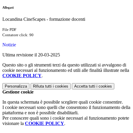
Allegati
Locandina CineScapes - formazione docenti
File PDF
Contatore click: 90
Notizie
Ultima revisione il 20-03-2025
Questo sito o gli strumenti terzi da questo utilizzati si avvalgono di
cookie necessari al funzionamento ed utili alle finalità illustrate nella
COOKIE POLICY
.
Personalizza
Rifiuta tutti
i cookies
Accetta tutti
i cookies
Gestione cookie
In questa schermata è possibile scegliere quali cookie consentire.
I cookie necessari sono quelli che consentono il funzionamento della
piattaforma e non è possibile disabilitarli.
Per conoscere quali sono i cookie necessari al funzionamento potete
visionare la
COOKIE POLICY
.