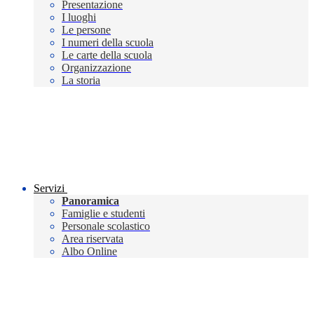
Presentazione
I luoghi
Le persone
I numeri della scuola
Le carte della scuola
Organizzazione
La storia
Servizi
Panoramica
Famiglie e studenti
Personale scolastico
Area riservata
Albo Online