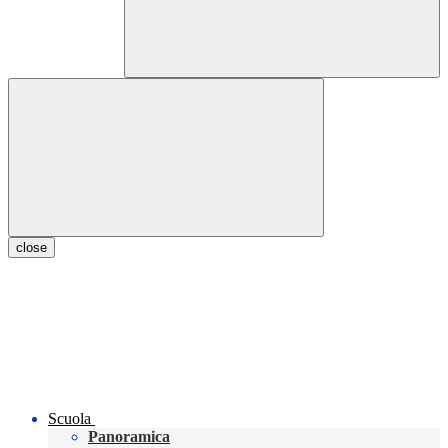
close
Scuola
Panoramica