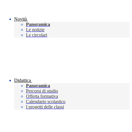
Novità
Panoramica
Le notizie
Le circolari
Didattica
Panoramica
Percorsi di studio
Offerta formativa
Calendario scolastico
I progetti delle classi