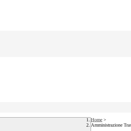
Home
>
Amministrazione Tra