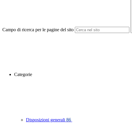
Campo di ricerca per le pagine del sito
Categorie
Disposizioni generali
86