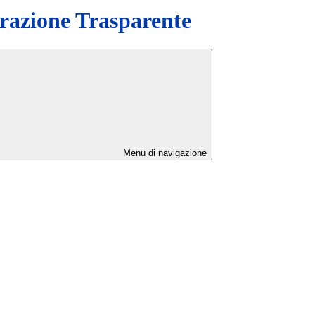
azione Trasparente
Menu di navigazione