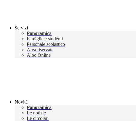
Servizi
Panoramica
Famiglie e studenti
Personale scolastico
Area riservata
Albo Online
Novità
Panoramica
Le notizie
Le circolari