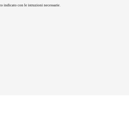
o indicato con le istruzioni necessarie.