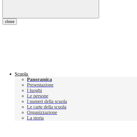
close
Scuola
Panoramica
Presentazione
I luoghi
Le persone
I numeri della scuola
Le carte della scuola
Organizzazione
La storia