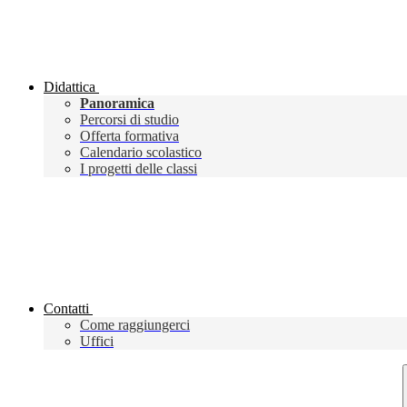
Didattica
Panoramica
Percorsi di studio
Offerta formativa
Calendario scolastico
I progetti delle classi
Contatti
Come raggiungerci
Uffici