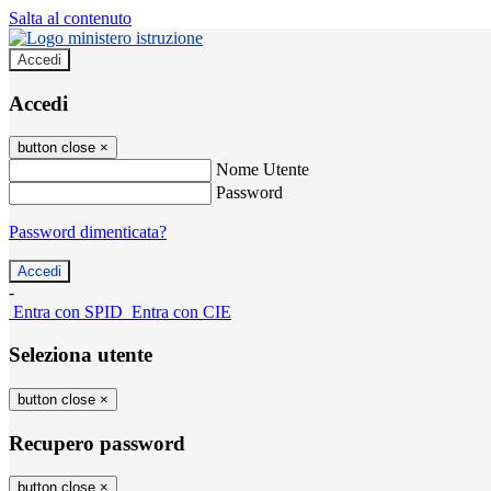
Salta al contenuto
Accedi
Accedi
button close
×
Nome Utente
Password
Password dimenticata?
-
Entra con SPID
Entra con CIE
Seleziona utente
button close
×
Recupero password
button close
×