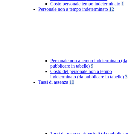
Costo personale tempo indeterminato
1
Personale non a tempo indeterminato
12
Personale non a tempo indeterminato (da
pubblicare in tabelle)
9
Costo del personale non a tempo
indeterminato (da pubblicare in tabelle)
3
Tassi di assenza
10
Tassi di assenza trimestrali (da pubblicare