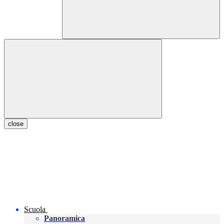
close
Scuola
Panoramica