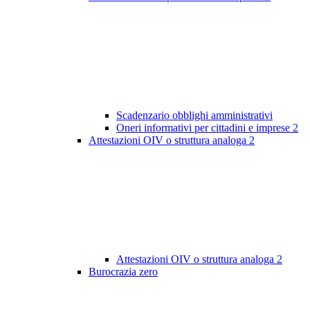
Scadenzario obblighi amministrativi
Oneri informativi per cittadini e imprese
2
Attestazioni OIV o struttura analoga
2
Attestazioni OIV o struttura analoga
2
Burocrazia zero