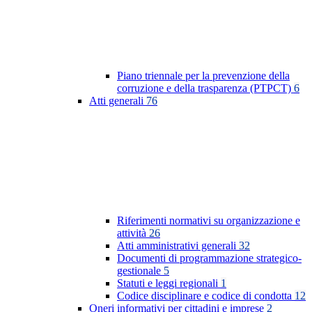
Piano triennale per la prevenzione della
corruzione e della trasparenza (PTPCT)
6
Atti generali
76
Riferimenti normativi su organizzazione e
attività
26
Atti amministrativi generali
32
Documenti di programmazione strategico-
gestionale
5
Statuti e leggi regionali
1
Codice disciplinare e codice di condotta
12
Oneri informativi per cittadini e imprese
2