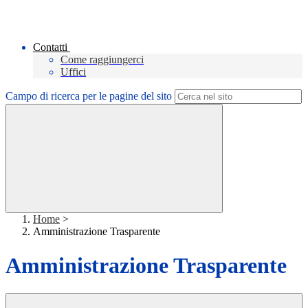
Contatti
Come raggiungerci
Uffici
Campo di ricerca per le pagine del sito
Home
>
Amministrazione Trasparente
Amministrazione Trasparente