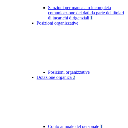
Sanzioni per mancata o incompleta
comunicazione dei dati da parte dei titolari
di incarichi dirigenziali
1
Posizioni organizzative
Posizioni organizzative
Dotazione organica
2
Conto annuale del personale
1