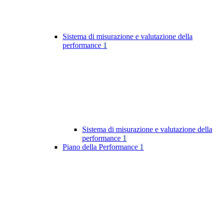
Sistema di misurazione e valutazione della
performance
1
Sistema di misurazione e valutazione della
performance
1
Piano della Performance
1