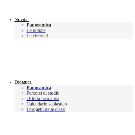
Novità
Panoramica
Le notizie
Le circolari
Didattica
Panoramica
Percorsi di studio
Offerta formativa
Calendario scolastico
I progetti delle classi