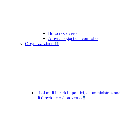
Burocrazia zero
Attività soggette a controllo
Organizzazione
11
Titolari di incarichi politici, di amministrazione,
di direzione o di governo
5