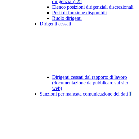
dirigenziali)
25
Elenco posizioni dirigenziali discrezionali
Posti di funzione disponibili
Ruolo dirigenti
Dirigenti cessati
Dirigenti cessati dal rapporto di lavoro
(documentazione da pubblicare sul sito
web)
Sanzioni per mancata comunicazione dei dati
1