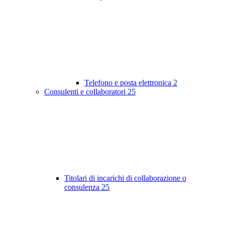
Telefono e posta elettronica
2
Consulenti e collaboratori
25
Titolari di incarichi di collaborazione o
consulenza
25