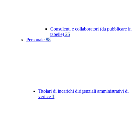
Consulenti e collaboratori (da pubblicare in
tabelle)
25
Personale
88
Titolari di incarichi dirigenziali amministrativi di
vertice
1