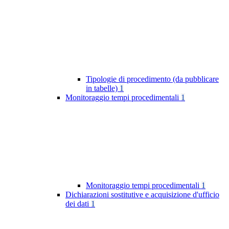
Tipologie di procedimento (da pubblicare
in tabelle)
1
Monitoraggio tempi procedimentali
1
Monitoraggio tempi procedimentali
1
Dichiarazioni sostitutive e acquisizione d'ufficio
dei dati
1