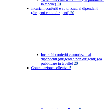
in tabelle)
10
Incarichi conferiti e autorizzati ai dipendenti
(dirigenti e non dirigenti)
20
Incarichi conferiti e autorizzati ai
dipendenti (dirigenti e non dirigenti) (da
pubblicare in tabelle)
20
Contrattazione collettiva
5