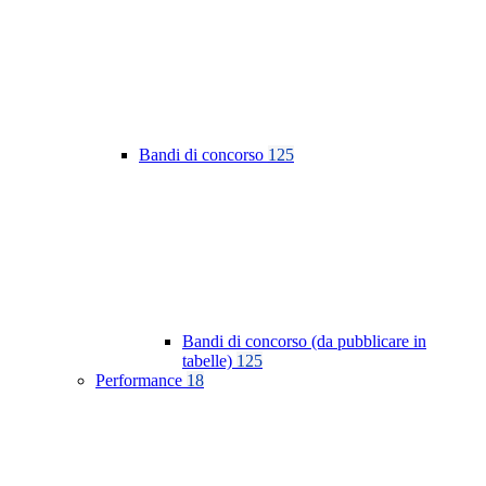
Bandi di concorso
125
Bandi di concorso (da pubblicare in
tabelle)
125
Performance
18