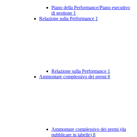
Piano della Performance/Piano esecutivo
di gestione
1
Relazione sulla Performance
1
Relazione sulla Performance
1
Ammontare complessivo dei premi
8
Ammontare complessivo dei premi (da
pubblicare in tabelle)
8