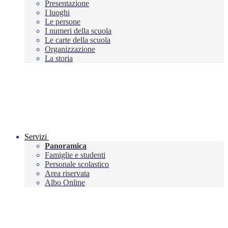
Presentazione
I luoghi
Le persone
I numeri della scuola
Le carte della scuola
Organizzazione
La storia
Servizi
Panoramica
Famiglie e studenti
Personale scolastico
Area riservata
Albo Online