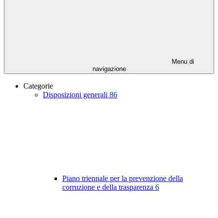
Menu di
navigazione
Categorie
Disposizioni generali
86
Piano triennale per la prevenzione della
corruzione e della trasparenza
6