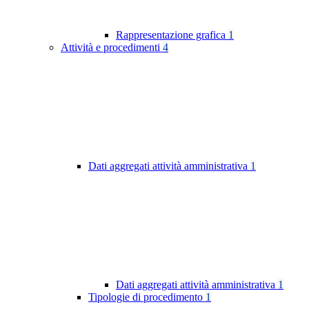
Rappresentazione grafica
1
Attività e procedimenti
4
Dati aggregati attività amministrativa
1
Dati aggregati attività amministrativa
1
Tipologie di procedimento
1