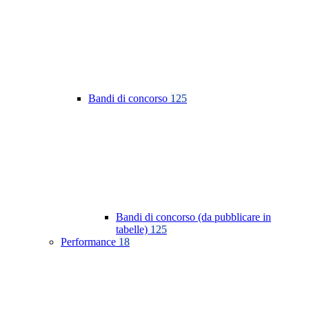
Bandi di concorso
125
Bandi di concorso (da pubblicare in
tabelle)
125
Performance
18