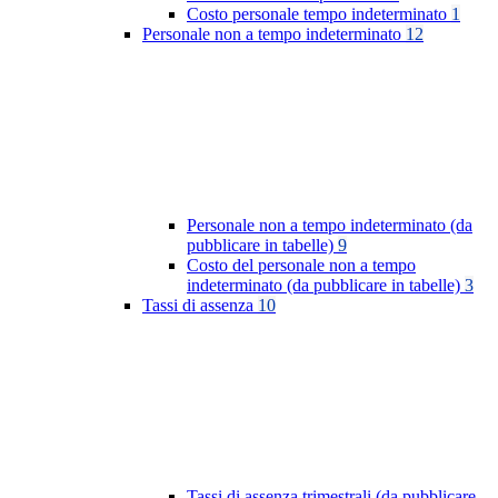
Costo personale tempo indeterminato
1
Personale non a tempo indeterminato
12
Personale non a tempo indeterminato (da
pubblicare in tabelle)
9
Costo del personale non a tempo
indeterminato (da pubblicare in tabelle)
3
Tassi di assenza
10
Tassi di assenza trimestrali (da pubblicare