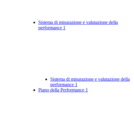
Sistema di misurazione e valutazione della
performance
1
Sistema di misurazione e valutazione della
performance
1
Piano della Performance
1