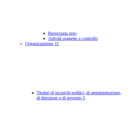
Burocrazia zero
Attività soggette a controllo
Organizzazione
11
Titolari di incarichi politici, di amministrazione,
di direzione o di governo
5