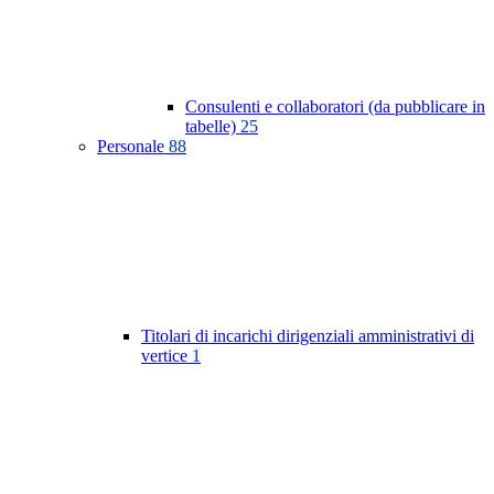
Consulenti e collaboratori (da pubblicare in
tabelle)
25
Personale
88
Titolari di incarichi dirigenziali amministrativi di
vertice
1