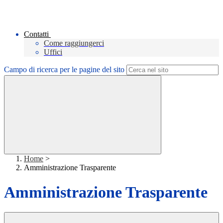
Contatti
Come raggiungerci
Uffici
Campo di ricerca per le pagine del sito
Home
>
Amministrazione Trasparente
Amministrazione Trasparente