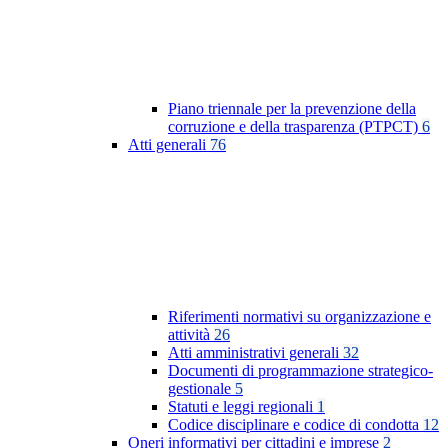
Piano triennale per la prevenzione della
corruzione e della trasparenza (PTPCT)
6
Atti generali
76
Riferimenti normativi su organizzazione e
attività
26
Atti amministrativi generali
32
Documenti di programmazione strategico-
gestionale
5
Statuti e leggi regionali
1
Codice disciplinare e codice di condotta
12
Oneri informativi per cittadini e imprese
2