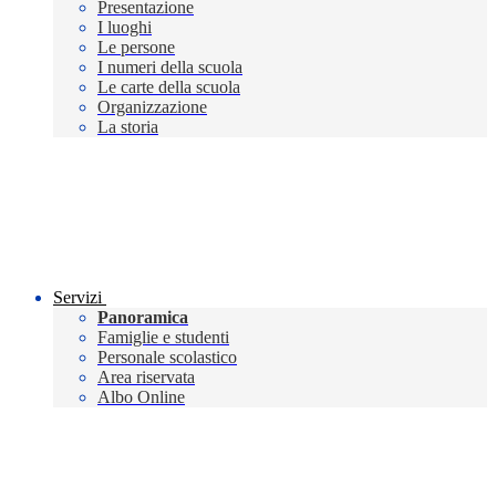
Presentazione
I luoghi
Le persone
I numeri della scuola
Le carte della scuola
Organizzazione
La storia
Servizi
Panoramica
Famiglie e studenti
Personale scolastico
Area riservata
Albo Online