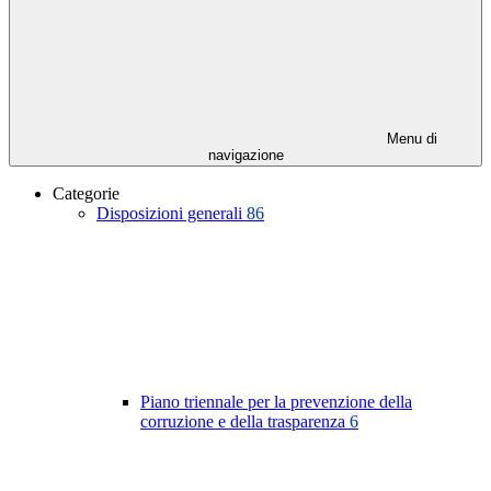
Menu di
navigazione
Categorie
Disposizioni generali
86
Piano triennale per la prevenzione della
corruzione e della trasparenza
6