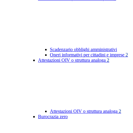
Scadenzario obblighi amministrativi
Oneri informativi per cittadini e imprese
2
Attestazioni OIV o struttura analoga
2
Attestazioni OIV o struttura analoga
2
Burocrazia zero