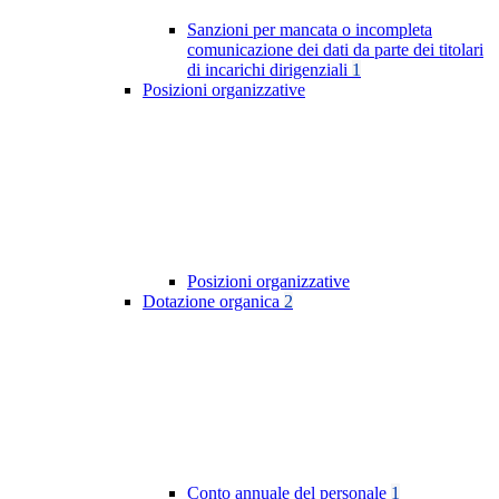
Sanzioni per mancata o incompleta
comunicazione dei dati da parte dei titolari
di incarichi dirigenziali
1
Posizioni organizzative
Posizioni organizzative
Dotazione organica
2
Conto annuale del personale
1