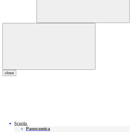
close
Scuola
Panoramica