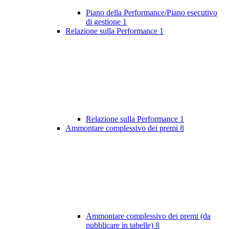
Piano della Performance/Piano esecutivo
di gestione
1
Relazione sulla Performance
1
Relazione sulla Performance
1
Ammontare complessivo dei premi
8
Ammontare complessivo dei premi (da
pubblicare in tabelle)
8