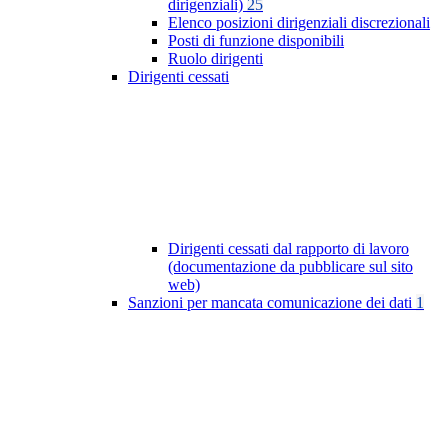
dirigenziali)
25
Elenco posizioni dirigenziali discrezionali
Posti di funzione disponibili
Ruolo dirigenti
Dirigenti cessati
Dirigenti cessati dal rapporto di lavoro
(documentazione da pubblicare sul sito
web)
Sanzioni per mancata comunicazione dei dati
1