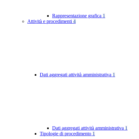
Rappresentazione grafica
1
Attività e procedimenti
4
Dati aggregati attività amministrativa
1
Dati aggregati attività amministrativa
1
Tipologie di procedimento
1