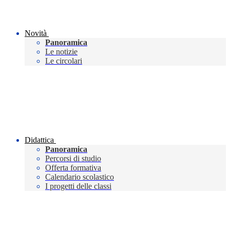
Novità
Panoramica
Le notizie
Le circolari
Didattica
Panoramica
Percorsi di studio
Offerta formativa
Calendario scolastico
I progetti delle classi