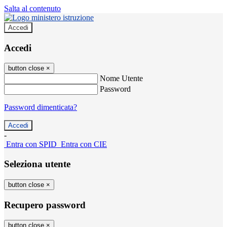
Salta al contenuto
Accedi
Accedi
button close
×
Nome Utente
Password
Password dimenticata?
-
Entra con SPID
Entra con CIE
Seleziona utente
button close
×
Recupero password
button close
×