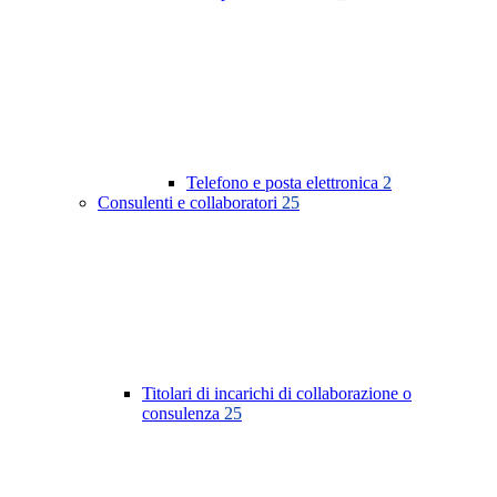
Telefono e posta elettronica
2
Consulenti e collaboratori
25
Titolari di incarichi di collaborazione o
consulenza
25