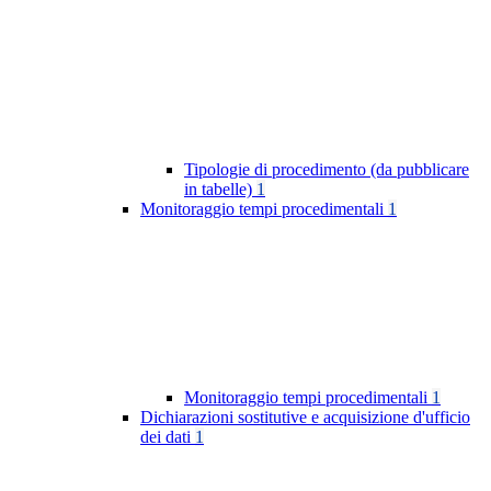
Tipologie di procedimento (da pubblicare
in tabelle)
1
Monitoraggio tempi procedimentali
1
Monitoraggio tempi procedimentali
1
Dichiarazioni sostitutive e acquisizione d'ufficio
dei dati
1