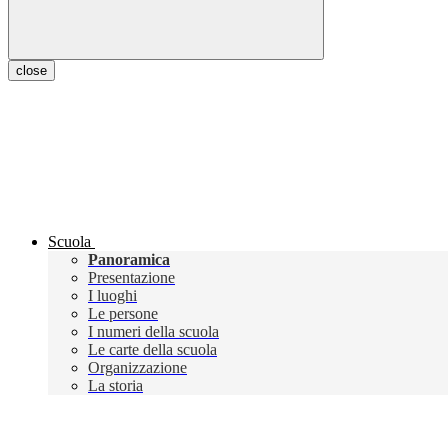
close
Scuola
Panoramica
Presentazione
I luoghi
Le persone
I numeri della scuola
Le carte della scuola
Organizzazione
La storia