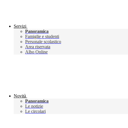
Servizi
Panoramica
Famiglie e studenti
Personale scolastico
Area riservata
Albo Online
Novità
Panoramica
Le notizie
Le circolari