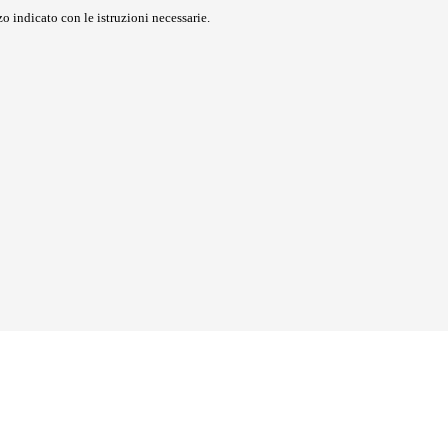
o indicato con le istruzioni necessarie.