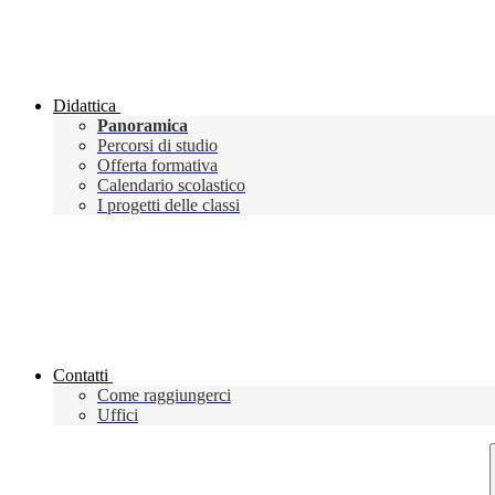
Didattica
Panoramica
Percorsi di studio
Offerta formativa
Calendario scolastico
I progetti delle classi
Contatti
Come raggiungerci
Uffici