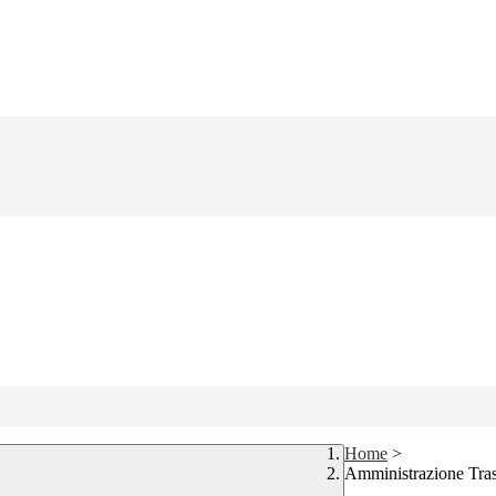
Home
>
Amministrazione Tra