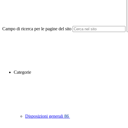
Campo di ricerca per le pagine del sito
Categorie
Disposizioni generali
86