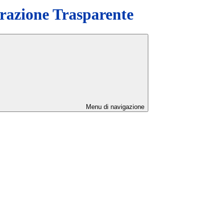
azione Trasparente
Menu di navigazione