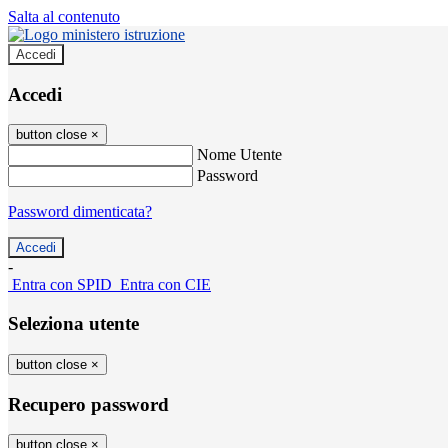
Salta al contenuto
Accedi
Accedi
button close
×
Nome Utente
Password
Password dimenticata?
-
Entra con SPID
Entra con CIE
Seleziona utente
button close
×
Recupero password
button close
×