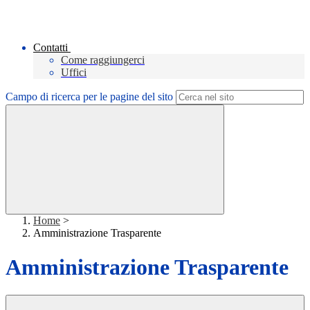
Contatti
Come raggiungerci
Uffici
Campo di ricerca per le pagine del sito
Home
>
Amministrazione Trasparente
Amministrazione Trasparente