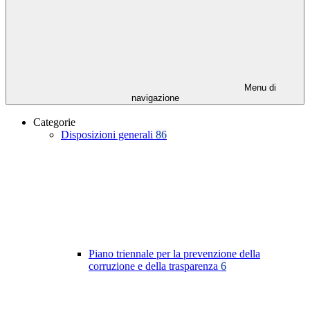
Menu di
navigazione
Categorie
Disposizioni generali
86
Piano triennale per la prevenzione della
corruzione e della trasparenza
6