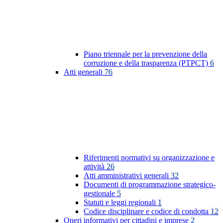
Piano triennale per la prevenzione della
corruzione e della trasparenza (PTPCT)
6
Atti generali
76
Riferimenti normativi su organizzazione e
attività
26
Atti amministrativi generali
32
Documenti di programmazione strategico-
gestionale
5
Statuti e leggi regionali
1
Codice disciplinare e codice di condotta
12
Oneri informativi per cittadini e imprese
2