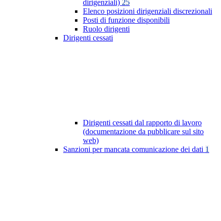
dirigenziali)
25
Elenco posizioni dirigenziali discrezionali
Posti di funzione disponibili
Ruolo dirigenti
Dirigenti cessati
Dirigenti cessati dal rapporto di lavoro
(documentazione da pubblicare sul sito
web)
Sanzioni per mancata comunicazione dei dati
1