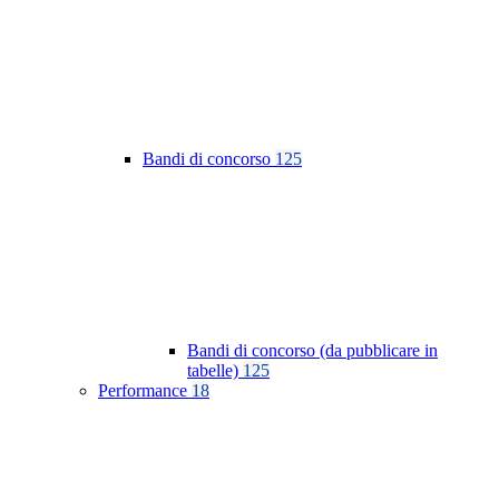
Bandi di concorso
125
Bandi di concorso (da pubblicare in
tabelle)
125
Performance
18