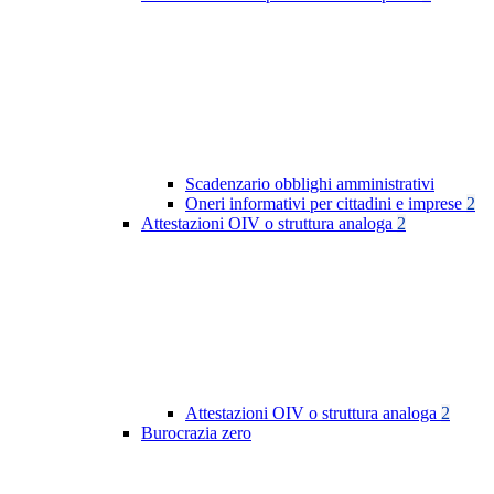
Scadenzario obblighi amministrativi
Oneri informativi per cittadini e imprese
2
Attestazioni OIV o struttura analoga
2
Attestazioni OIV o struttura analoga
2
Burocrazia zero