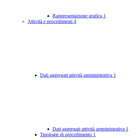
Rappresentazione grafica
1
Attività e procedimenti
4
Dati aggregati attività amministrativa
1
Dati aggregati attività amministrativa
1
Tipologie di procedimento
1