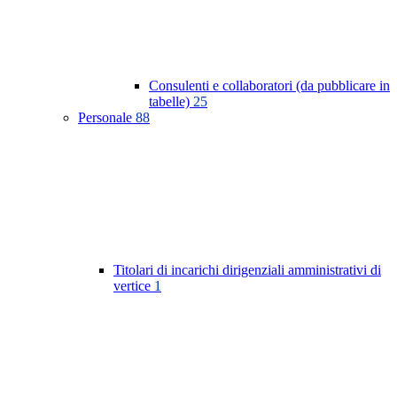
Consulenti e collaboratori (da pubblicare in
tabelle)
25
Personale
88
Titolari di incarichi dirigenziali amministrativi di
vertice
1