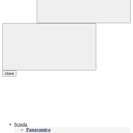
close
Scuola
Panoramica