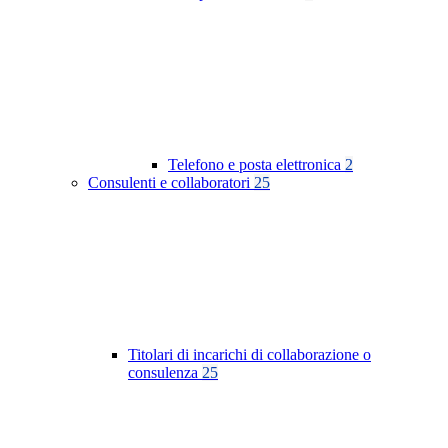
Telefono e posta elettronica
2
Consulenti e collaboratori
25
Titolari di incarichi di collaborazione o
consulenza
25