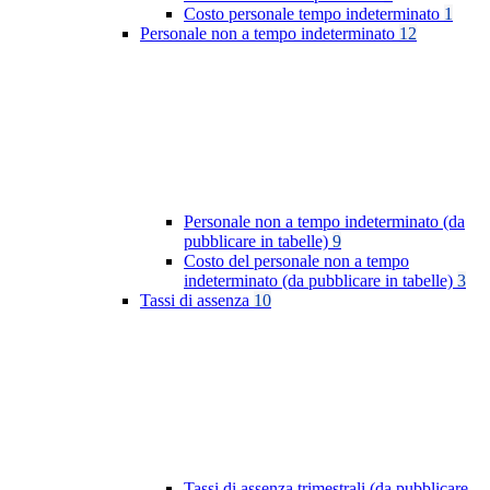
Costo personale tempo indeterminato
1
Personale non a tempo indeterminato
12
Personale non a tempo indeterminato (da
pubblicare in tabelle)
9
Costo del personale non a tempo
indeterminato (da pubblicare in tabelle)
3
Tassi di assenza
10
Tassi di assenza trimestrali (da pubblicare