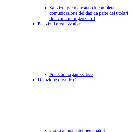
Sanzioni per mancata o incompleta
comunicazione dei dati da parte dei titolari
di incarichi dirigenziali
1
Posizioni organizzative
Posizioni organizzative
Dotazione organica
2
Conto annuale del personale
1