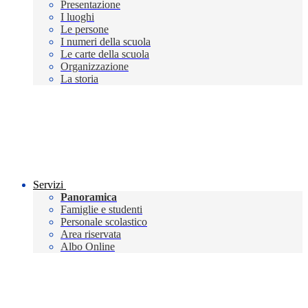
Presentazione
I luoghi
Le persone
I numeri della scuola
Le carte della scuola
Organizzazione
La storia
Servizi
Panoramica
Famiglie e studenti
Personale scolastico
Area riservata
Albo Online