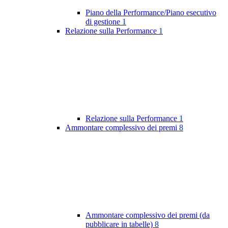
Piano della Performance/Piano esecutivo
di gestione
1
Relazione sulla Performance
1
Relazione sulla Performance
1
Ammontare complessivo dei premi
8
Ammontare complessivo dei premi (da
pubblicare in tabelle)
8