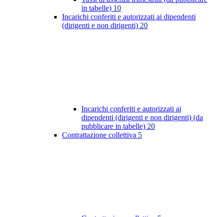
in tabelle)
10
Incarichi conferiti e autorizzati ai dipendenti
(dirigenti e non dirigenti)
20
Incarichi conferiti e autorizzati ai
dipendenti (dirigenti e non dirigenti) (da
pubblicare in tabelle)
20
Contrattazione collettiva
5