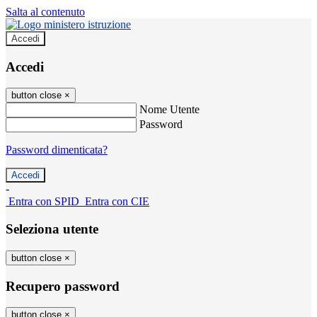
Salta al contenuto
Accedi
Accedi
button close
×
Nome Utente
Password
Password dimenticata?
-
Entra con SPID
Entra con CIE
Seleziona utente
button close
×
Recupero password
button close
×