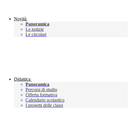
Novità
Panoramica
Le notizie
Le circolari
Didattica
Panoramica
Percorsi di studio
Offerta formativa
Calendario scolastico
I progetti delle classi