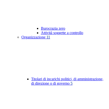
Burocrazia zero
Attività soggette a controllo
Organizzazione
11
Titolari di incarichi politici, di amministrazione,
di direzione o di governo
5