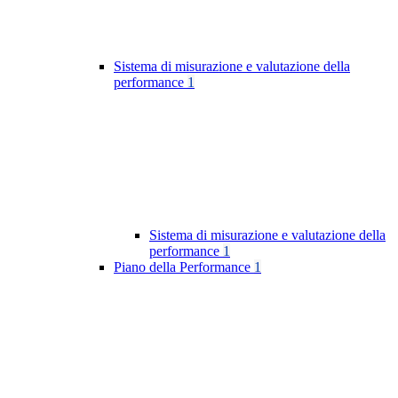
Sistema di misurazione e valutazione della
performance
1
Sistema di misurazione e valutazione della
performance
1
Piano della Performance
1