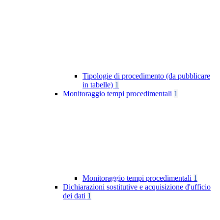
Tipologie di procedimento (da pubblicare
in tabelle)
1
Monitoraggio tempi procedimentali
1
Monitoraggio tempi procedimentali
1
Dichiarazioni sostitutive e acquisizione d'ufficio
dei dati
1