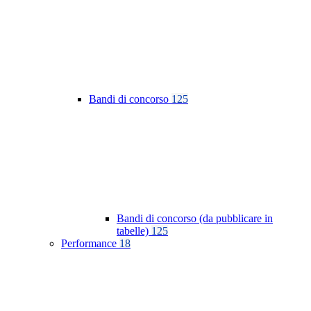
Bandi di concorso
125
Bandi di concorso (da pubblicare in
tabelle)
125
Performance
18