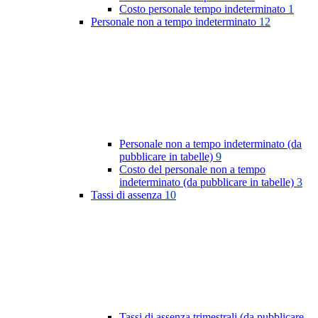
Costo personale tempo indeterminato
1
Personale non a tempo indeterminato
12
Personale non a tempo indeterminato (da
pubblicare in tabelle)
9
Costo del personale non a tempo
indeterminato (da pubblicare in tabelle)
3
Tassi di assenza
10
Tassi di assenza trimestrali (da pubblicare