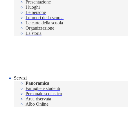
Presentazione
I luoghi
Le persone
I numeri della scuola
Le carte della scuola
Organizzazione
La storia
Servizi
Panoramica
Famiglie e studenti
Personale scolastico
Area riservata
Albo Online