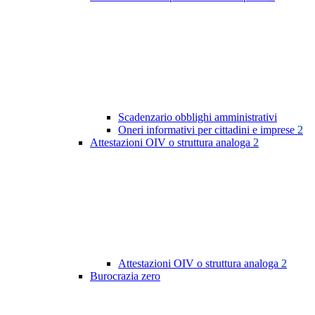
Scadenzario obblighi amministrativi
Oneri informativi per cittadini e imprese
2
Attestazioni OIV o struttura analoga
2
Attestazioni OIV o struttura analoga
2
Burocrazia zero