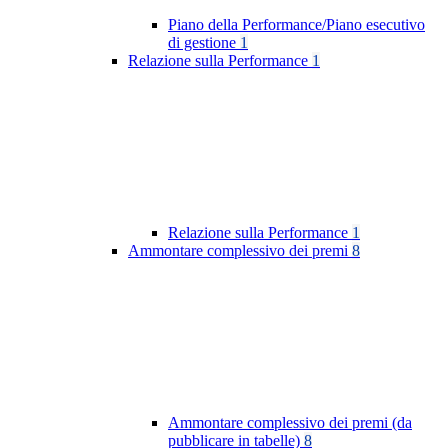
Piano della Performance/Piano esecutivo
di gestione
1
Relazione sulla Performance
1
Relazione sulla Performance
1
Ammontare complessivo dei premi
8
Ammontare complessivo dei premi (da
pubblicare in tabelle)
8