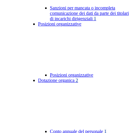
Sanzioni per mancata o incompleta
comunicazione dei dati da parte dei titolari
di incarichi dirigenziali
1
Posizioni organizzative
Posizioni organizzative
Dotazione organica
2
Conto annuale del personale
1