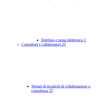
Telefono e posta elettronica
2
Consulenti e collaboratori
25
Titolari di incarichi di collaborazione o
consulenza
25