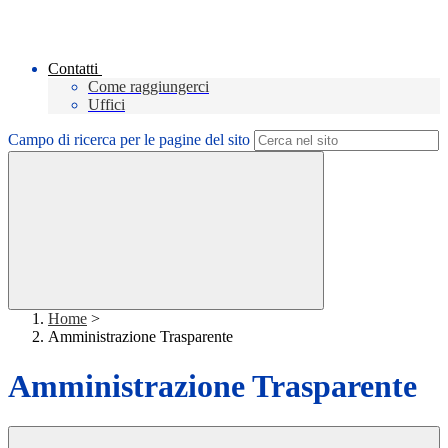
Contatti
Come raggiungerci
Uffici
Campo di ricerca per le pagine del sito
Home
>
Amministrazione Trasparente
Amministrazione Trasparente