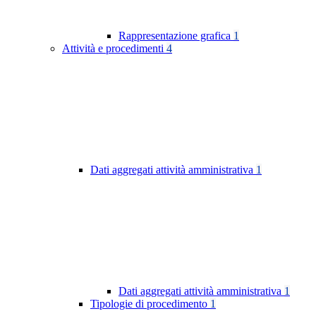
Rappresentazione grafica
1
Attività e procedimenti
4
Dati aggregati attività amministrativa
1
Dati aggregati attività amministrativa
1
Tipologie di procedimento
1