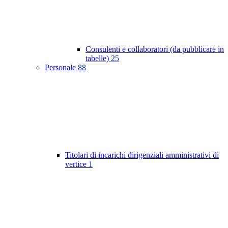
Consulenti e collaboratori (da pubblicare in
tabelle)
25
Personale
88
Titolari di incarichi dirigenziali amministrativi di
vertice
1