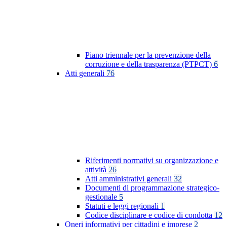
Piano triennale per la prevenzione della
corruzione e della trasparenza (PTPCT)
6
Atti generali
76
Riferimenti normativi su organizzazione e
attività
26
Atti amministrativi generali
32
Documenti di programmazione strategico-
gestionale
5
Statuti e leggi regionali
1
Codice disciplinare e codice di condotta
12
Oneri informativi per cittadini e imprese
2