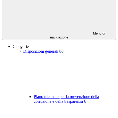
Menu di
navigazione
Categorie
Disposizioni generali
86
Piano triennale per la prevenzione della
corruzione e della trasparenza
6