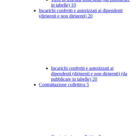
in tabelle)
10
Incarichi conferiti e autorizzati ai dipendenti
(dirigenti e non dirigenti)
20
Incarichi conferiti e autorizzati ai
dipendenti (dirigenti e non dirigenti) (da
pubblicare in tabelle)
20
Contrattazione collettiva
5