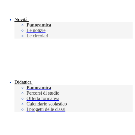
Novità
Panoramica
Le notizie
Le circolari
Didattica
Panoramica
Percorsi di studio
Offerta formativa
Calendario scolastico
I progetti delle classi