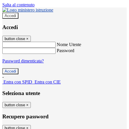
Salta al contenuto
Accedi
Accedi
button close
×
Nome Utente
Password
Password dimenticata?
-
Entra con SPID
Entra con CIE
Seleziona utente
button close
×
Recupero password
button close
×