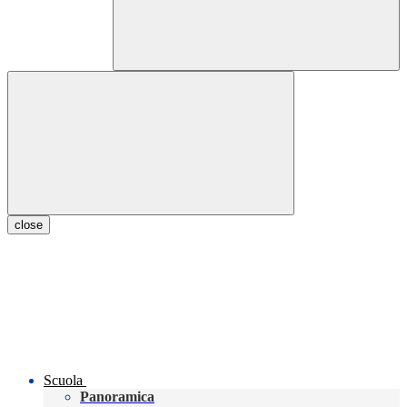
close
Scuola
Panoramica