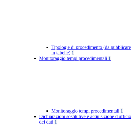
Tipologie di procedimento (da pubblicare
in tabelle)
1
Monitoraggio tempi procedimentali
1
Monitoraggio tempi procedimentali
1
Dichiarazioni sostitutive e acquisizione d'ufficio
dei dati
1