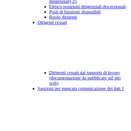
dirigenziali)
25
Elenco posizioni dirigenziali discrezionali
Posti di funzione disponibili
Ruolo dirigenti
Dirigenti cessati
Dirigenti cessati dal rapporto di lavoro
(documentazione da pubblicare sul sito
web)
Sanzioni per mancata comunicazione dei dati
1