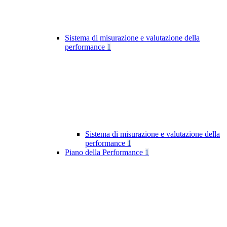
Sistema di misurazione e valutazione della
performance
1
Sistema di misurazione e valutazione della
performance
1
Piano della Performance
1