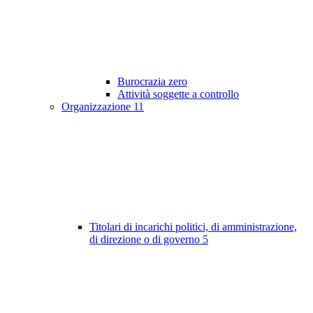
Burocrazia zero
Attività soggette a controllo
Organizzazione
11
Titolari di incarichi politici, di amministrazione,
di direzione o di governo
5