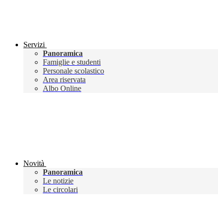
Servizi
Panoramica
Famiglie e studenti
Personale scolastico
Area riservata
Albo Online
Novità
Panoramica
Le notizie
Le circolari