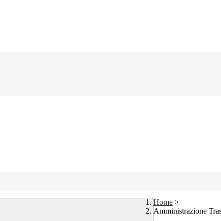
Home
>
Amministrazione Tra