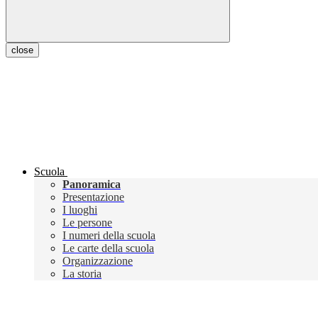
close
Scuola
Panoramica
Presentazione
I luoghi
Le persone
I numeri della scuola
Le carte della scuola
Organizzazione
La storia