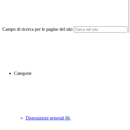
Campo di ricerca per le pagine del sito
Categorie
Disposizioni generali
86