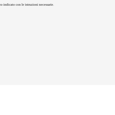
o indicato con le istruzioni necessarie.