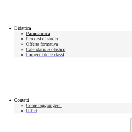
Didattica
Panoramica
Percorsi di studio
Offerta formativa
Calendario scolastico
I progetti delle classi
Contatti
Come raggiungerci
Uffici