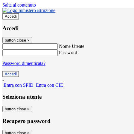
Salta al contenuto
Accedi
Accedi
button close
×
Nome Utente
Password
Password dimenticata?
-
Entra con SPID
Entra con CIE
Seleziona utente
button close
×
Recupero password
button close
×