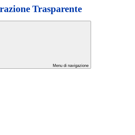
azione Trasparente
Menu di navigazione