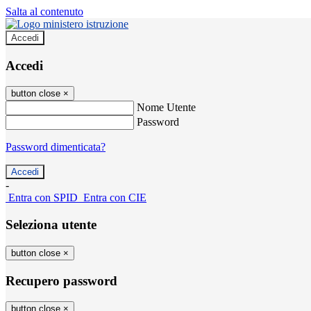
Salta al contenuto
Accedi
Accedi
button close
×
Nome Utente
Password
Password dimenticata?
-
Entra con SPID
Entra con CIE
Seleziona utente
button close
×
Recupero password
button close
×