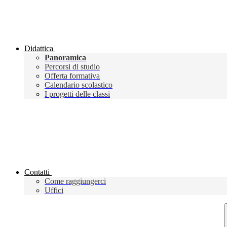
Didattica
Panoramica
Percorsi di studio
Offerta formativa
Calendario scolastico
I progetti delle classi
Contatti
Come raggiungerci
Uffici