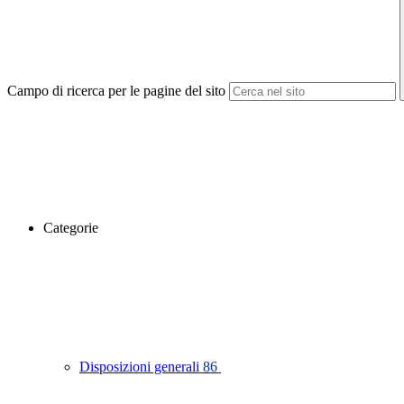
Campo di ricerca per le pagine del sito
Categorie
Disposizioni generali
86