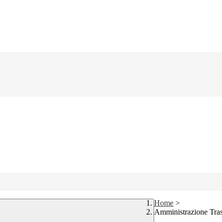
Home
>
Amministrazione Tra