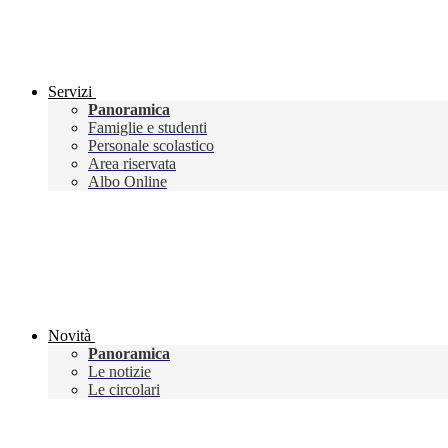
Servizi
Panoramica
Famiglie e studenti
Personale scolastico
Area riservata
Albo Online
Novità
Panoramica
Le notizie
Le circolari