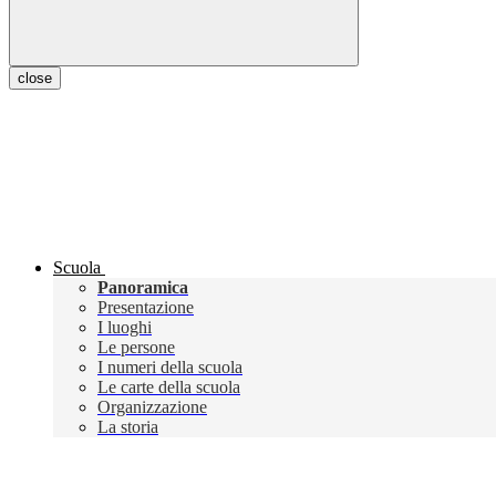
close
Scuola
Panoramica
Presentazione
I luoghi
Le persone
I numeri della scuola
Le carte della scuola
Organizzazione
La storia