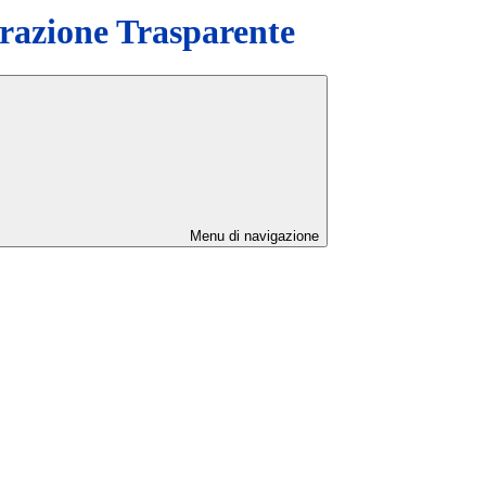
azione Trasparente
Menu di navigazione