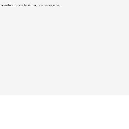
o indicato con le istruzioni necessarie.