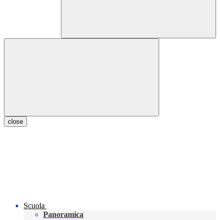
close
Scuola
Panoramica