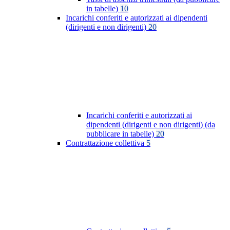
in tabelle)
10
Incarichi conferiti e autorizzati ai dipendenti
(dirigenti e non dirigenti)
20
Incarichi conferiti e autorizzati ai
dipendenti (dirigenti e non dirigenti) (da
pubblicare in tabelle)
20
Contrattazione collettiva
5