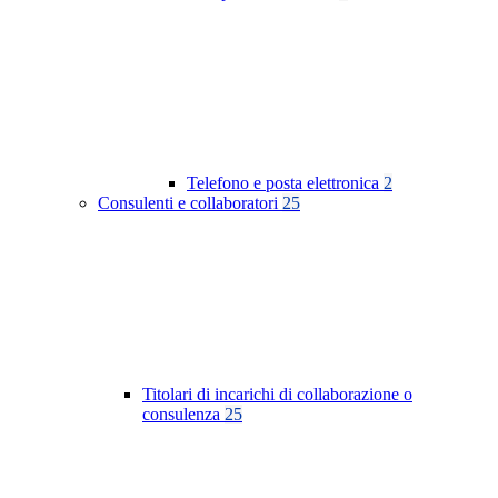
Telefono e posta elettronica
2
Consulenti e collaboratori
25
Titolari di incarichi di collaborazione o
consulenza
25