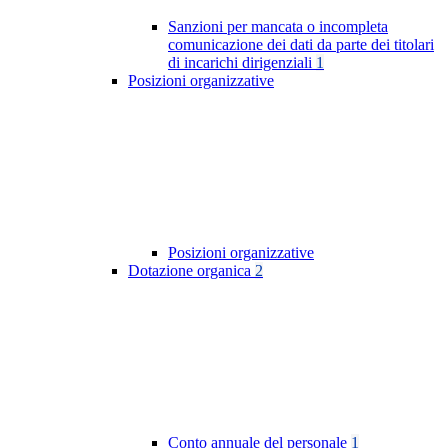
Sanzioni per mancata o incompleta
comunicazione dei dati da parte dei titolari
di incarichi dirigenziali
1
Posizioni organizzative
Posizioni organizzative
Dotazione organica
2
Conto annuale del personale
1