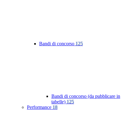
Bandi di concorso
125
Bandi di concorso (da pubblicare in
tabelle)
125
Performance
18