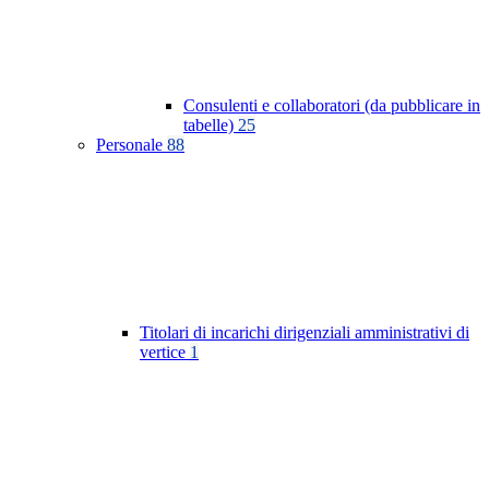
Consulenti e collaboratori (da pubblicare in
tabelle)
25
Personale
88
Titolari di incarichi dirigenziali amministrativi di
vertice
1