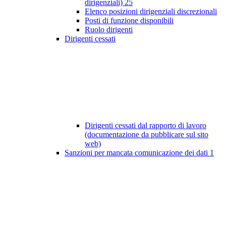
dirigenziali)
25
Elenco posizioni dirigenziali discrezionali
Posti di funzione disponibili
Ruolo dirigenti
Dirigenti cessati
Dirigenti cessati dal rapporto di lavoro
(documentazione da pubblicare sul sito
web)
Sanzioni per mancata comunicazione dei dati
1