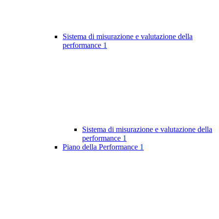
Sistema di misurazione e valutazione della
performance
1
Sistema di misurazione e valutazione della
performance
1
Piano della Performance
1