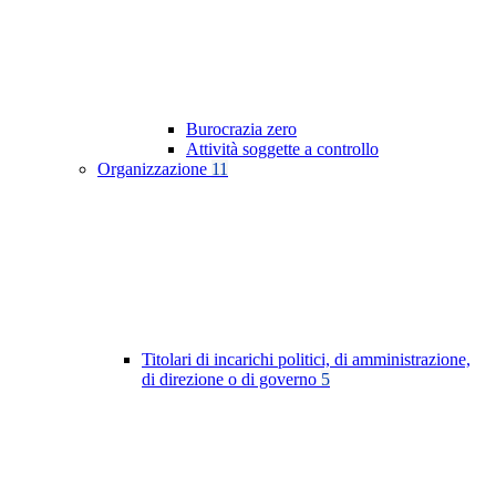
Burocrazia zero
Attività soggette a controllo
Organizzazione
11
Titolari di incarichi politici, di amministrazione,
di direzione o di governo
5