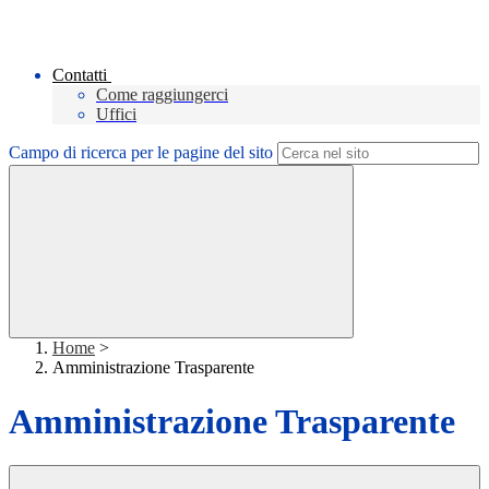
Contatti
Come raggiungerci
Uffici
Campo di ricerca per le pagine del sito
Home
>
Amministrazione Trasparente
Amministrazione Trasparente