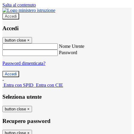
Salta al contenuto
Accedi
Accedi
button close
×
Nome Utente
Password
Password dimenticata?
-
Entra con SPID
Entra con CIE
Seleziona utente
button close
×
Recupero password
button close
×