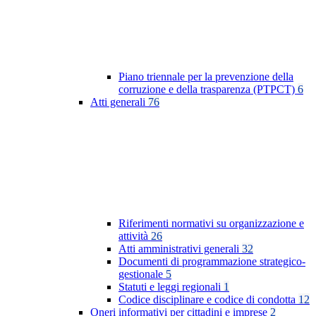
Piano triennale per la prevenzione della
corruzione e della trasparenza (PTPCT)
6
Atti generali
76
Riferimenti normativi su organizzazione e
attività
26
Atti amministrativi generali
32
Documenti di programmazione strategico-
gestionale
5
Statuti e leggi regionali
1
Codice disciplinare e codice di condotta
12
Oneri informativi per cittadini e imprese
2