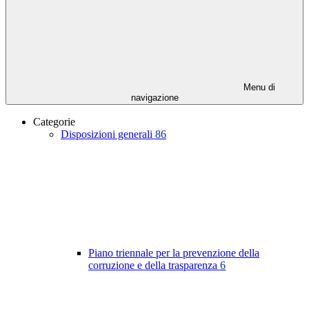
Menu di
navigazione
Categorie
Disposizioni generali
86
Piano triennale per la prevenzione della
corruzione e della trasparenza
6