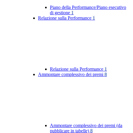
Piano della Performance/Piano esecutivo
di gestione
1
Relazione sulla Performance
1
Relazione sulla Performance
1
Ammontare complessivo dei premi
8
Ammontare complessivo dei premi (da
pubblicare in tabelle)
8