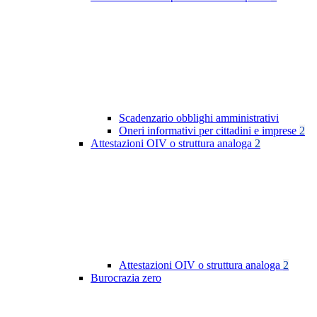
Scadenzario obblighi amministrativi
Oneri informativi per cittadini e imprese
2
Attestazioni OIV o struttura analoga
2
Attestazioni OIV o struttura analoga
2
Burocrazia zero