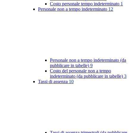
Costo personale tempo indeterminato
1
Personale non a tempo indeterminato
12
Personale non a tempo indeterminato (da
pubblicare in tabelle)
9
Costo del personale non a tempo
indeterminato (da pubblicare in tabelle)
3
Tassi di assenza
10
Tassi di assenza trimestrali (da pubblicare