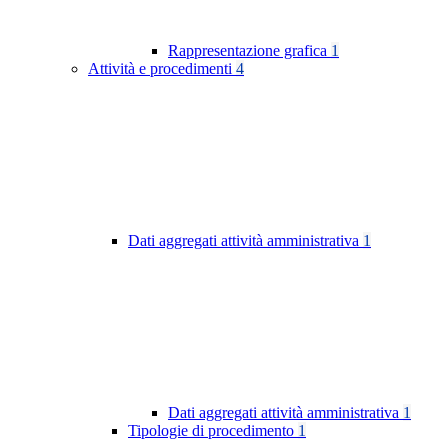
Rappresentazione grafica
1
Attività e procedimenti
4
Dati aggregati attività amministrativa
1
Dati aggregati attività amministrativa
1
Tipologie di procedimento
1