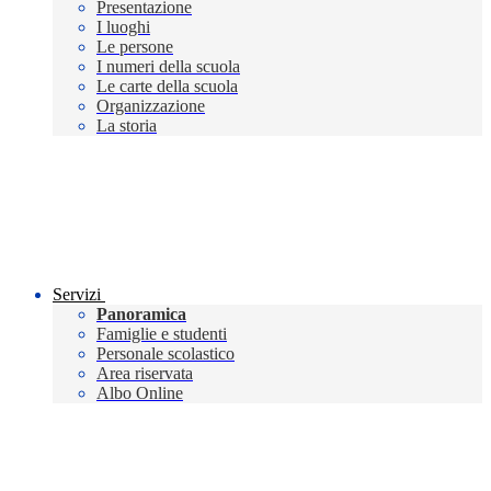
Presentazione
I luoghi
Le persone
I numeri della scuola
Le carte della scuola
Organizzazione
La storia
Servizi
Panoramica
Famiglie e studenti
Personale scolastico
Area riservata
Albo Online