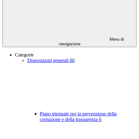
Menu di
navigazione
Categorie
Disposizioni generali
86
Piano triennale per la prevenzione della
corruzione e della trasparenza
6