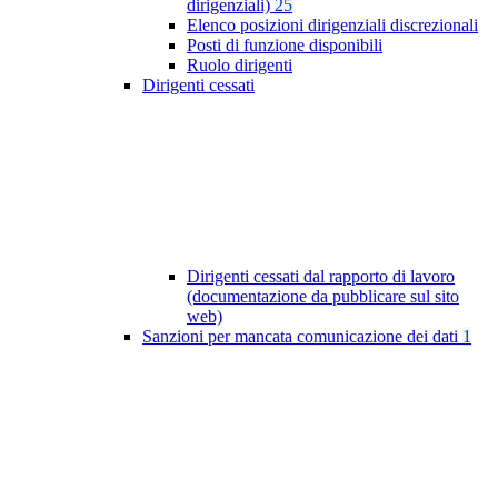
dirigenziali)
25
Elenco posizioni dirigenziali discrezionali
Posti di funzione disponibili
Ruolo dirigenti
Dirigenti cessati
Dirigenti cessati dal rapporto di lavoro
(documentazione da pubblicare sul sito
web)
Sanzioni per mancata comunicazione dei dati
1