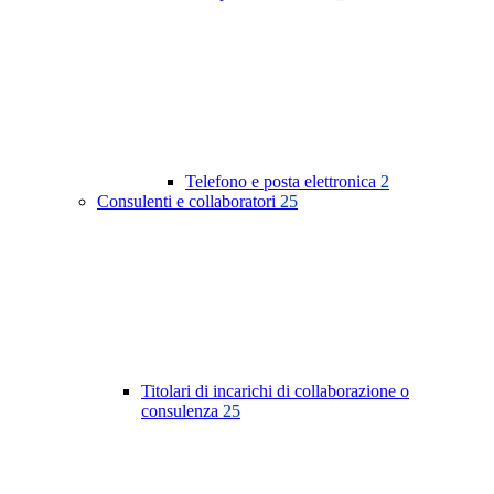
Telefono e posta elettronica
2
Consulenti e collaboratori
25
Titolari di incarichi di collaborazione o
consulenza
25