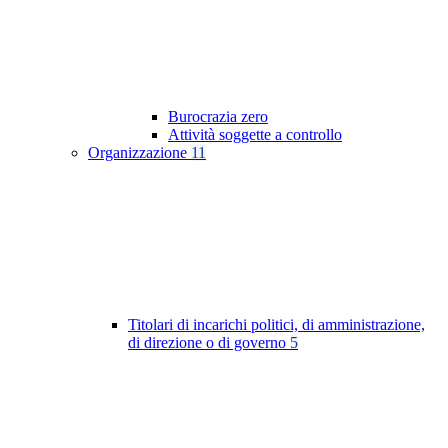
Burocrazia zero
Attività soggette a controllo
Organizzazione
11
Titolari di incarichi politici, di amministrazione,
di direzione o di governo
5