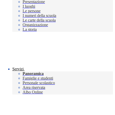
Presentazione
I luoghi
Le persone
I numeri della scuola
Le carte della scuola
Organizzazione
La storia
Servizi
Panoramica
Famiglie e studenti
Personale scolastico
Area riservata
Albo Online