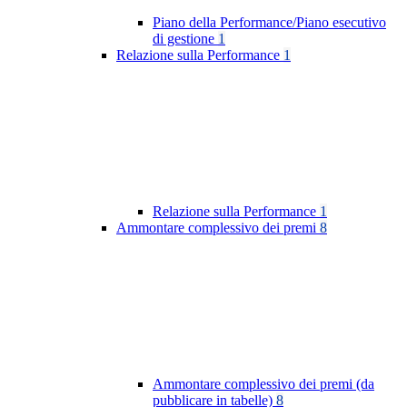
Piano della Performance/Piano esecutivo
di gestione
1
Relazione sulla Performance
1
Relazione sulla Performance
1
Ammontare complessivo dei premi
8
Ammontare complessivo dei premi (da
pubblicare in tabelle)
8