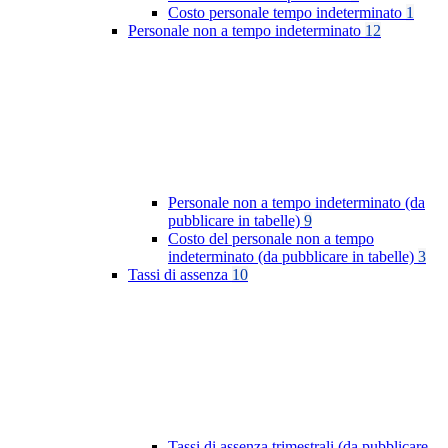
Costo personale tempo indeterminato
1
Personale non a tempo indeterminato
12
Personale non a tempo indeterminato (da
pubblicare in tabelle)
9
Costo del personale non a tempo
indeterminato (da pubblicare in tabelle)
3
Tassi di assenza
10
Tassi di assenza trimestrali (da pubblicare