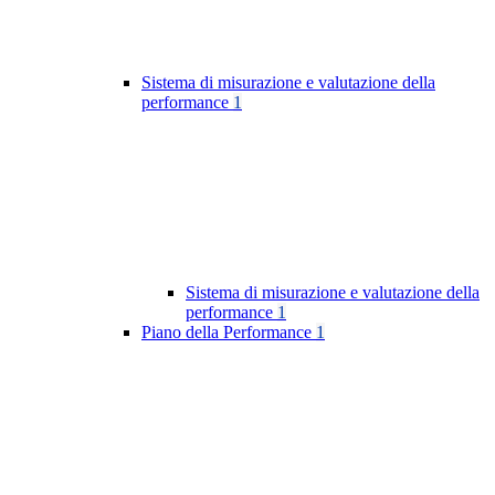
Sistema di misurazione e valutazione della
performance
1
Sistema di misurazione e valutazione della
performance
1
Piano della Performance
1