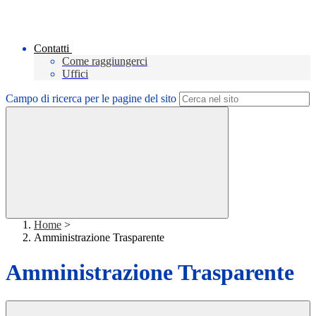
Contatti
Come raggiungerci
Uffici
Campo di ricerca per le pagine del sito
Home
>
Amministrazione Trasparente
Amministrazione Trasparente