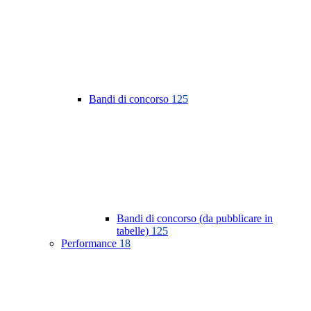
Bandi di concorso
125
Bandi di concorso (da pubblicare in
tabelle)
125
Performance
18