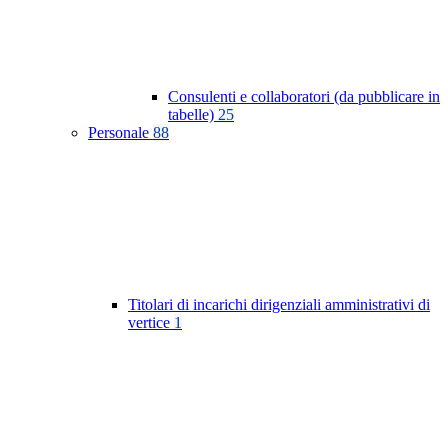
Consulenti e collaboratori (da pubblicare in
tabelle)
25
Personale
88
Titolari di incarichi dirigenziali amministrativi di
vertice
1