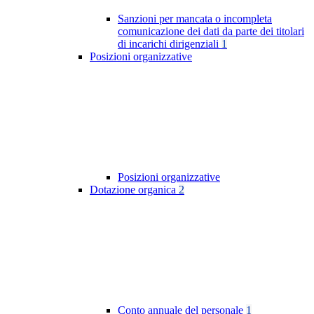
Sanzioni per mancata o incompleta
comunicazione dei dati da parte dei titolari
di incarichi dirigenziali
1
Posizioni organizzative
Posizioni organizzative
Dotazione organica
2
Conto annuale del personale
1