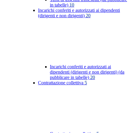
in tabelle)
10
Incarichi conferiti e autorizzati ai dipendenti
(dirigenti e non dirigenti)
20
Incarichi conferiti e autorizzati ai
dipendenti (dirigenti e non dirigenti) (da
pubblicare in tabelle)
20
Contrattazione collettiva
5