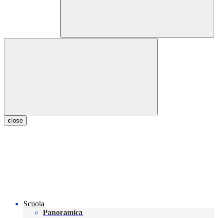
close
Scuola
Panoramica