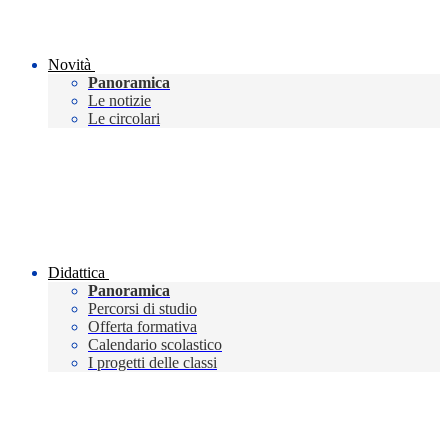
Novità
Panoramica
Le notizie
Le circolari
Didattica
Panoramica
Percorsi di studio
Offerta formativa
Calendario scolastico
I progetti delle classi