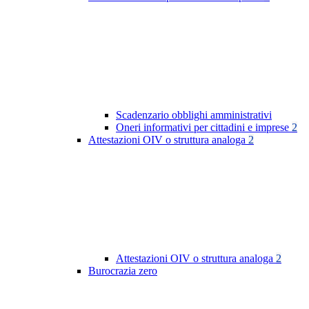
Scadenzario obblighi amministrativi
Oneri informativi per cittadini e imprese
2
Attestazioni OIV o struttura analoga
2
Attestazioni OIV o struttura analoga
2
Burocrazia zero