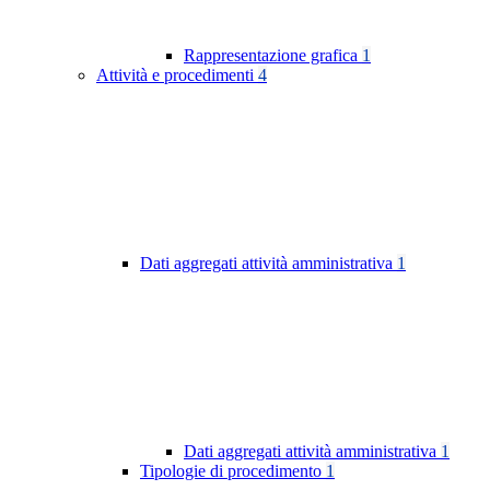
Rappresentazione grafica
1
Attività e procedimenti
4
Dati aggregati attività amministrativa
1
Dati aggregati attività amministrativa
1
Tipologie di procedimento
1