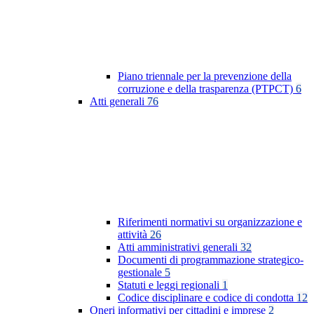
Piano triennale per la prevenzione della
corruzione e della trasparenza (PTPCT)
6
Atti generali
76
Riferimenti normativi su organizzazione e
attività
26
Atti amministrativi generali
32
Documenti di programmazione strategico-
gestionale
5
Statuti e leggi regionali
1
Codice disciplinare e codice di condotta
12
Oneri informativi per cittadini e imprese
2