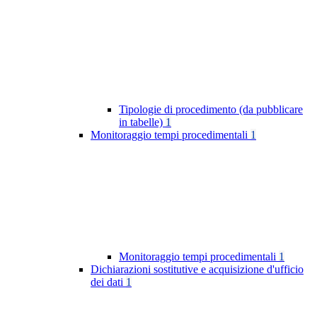
Tipologie di procedimento (da pubblicare
in tabelle)
1
Monitoraggio tempi procedimentali
1
Monitoraggio tempi procedimentali
1
Dichiarazioni sostitutive e acquisizione d'ufficio
dei dati
1