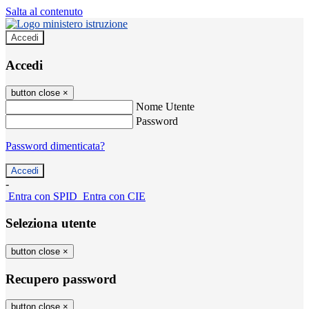
Salta al contenuto
Accedi
Accedi
button close
×
Nome Utente
Password
Password dimenticata?
-
Entra con SPID
Entra con CIE
Seleziona utente
button close
×
Recupero password
button close
×